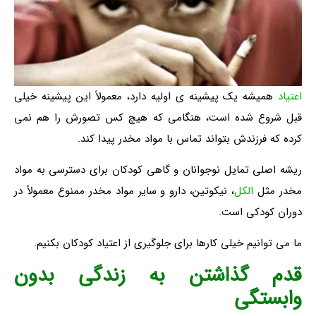
اعتیاد
همیشه یک پیشینه ی اولیه دارد، معمولاً این پیشینه خیلی
قبل شروع شده است، هنگامی که هیچ کس تصورش را هم نمی
کرده که فرزندش بتواند تماس با مواد مخدر پیدا کند.
ریشه اصلی تمایل نوجوانان و گاهی کودکان برای دسترسی به مواد
مخدر مثل
الکل
، نیکوتین، دارو و سایر مواد مخدر ممنوع معمولاً در
دوران کودکی است.
ما می توانیم خیلی کارها برای جلوگیری از اعتیاد کودکان بکنیم.
قدم گذاشتن به زندگی بدون
وابستگی