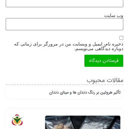
وب‌ سایت
ذخیره نام، ایمیل و وبسایت من در مرورگر برای زمانی که
دوباره دیدگاهی می‌نویسم.
مقالات محبوب
تأثیر هروئین بر رنگ دندان ها و مینای دندان
ان
قر