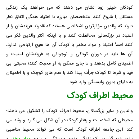
کودکان خیلی زود نشان می دهند که می خواهند یک زندگی
مستقل را شروع کنند. متخصصان مبارزه با اعتیاد همگی اتفاق نظر
دارند که والدین مؤثرترین اشخاصی هستند که قادرند فرزندشان را از
اعتیاد در بزرگسالی محافظت کنند و با اینکه اکثر والدین فکر می
کنند اصلاً اعتیاد و مواد مخدر با کودک آن ها هیچ ارتباطی ندارد،
آن ها باید در دوران کودکی و نوجوانی به فرزندشان امنیت و
اطمینان کامل بدهند و تا جای ممکن به او محبت کنند؛ محبتی بی
قید و شرط تا کودک جرأت پیدا کند با قدم های کوچک و با اطمینان
به دنیای بدون وابستگی وارد شود.
محیط اطراف کودک
والدین و سایر بزرگسالان، محیط اطراف کودک را تشکیل می دهند؛
محیطی که شخصیت و رفتار کودک در آن شکل می گیرد و رشد می
کند. این جامعه اطراف کودک است که می تواند محیط مناسبی
برای پایه گذاری یک زندگی بدون وابستگی و بدون
مواد مخدر
و