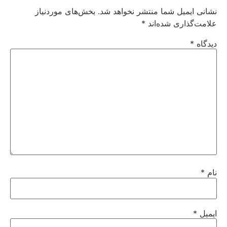
نشانی ایمیل شما منتشر نخواهد شد.
بخش‌های موردنیاز
علامت‌گذاری شده‌اند
*
دیدگاه
*
نام
*
ایمیل
*