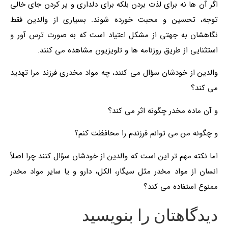
اگر آن ها نه برای لذت بردن بلکه برای دلداری و پر کردن جای خالی
توجه، تحسین و محبت خورده شوند. بسیاری از والدین فقط
نگاهشان به جهتی از مشکل اعتیاد است که به صورت ترس آور و
استثنایی از طریق روزنامه ها و تلویزیون مشاهده می کنند.
والدین از خودشان سؤال می کنند، چه مواد مخدری فرزند مرا تهدید
می کند؟
و آن ماده مخدر چگونه اثر می کند؟
و چگونه من می توانم فرزندم را محافظت کنم؟
اما نکته مهم تر این است که والدین از خودشان سؤال کنند چرا اصلاً
انسان از مواد مخدر مثل سیگار، الکل، دارو و یا سایر مواد مخدر
ممنوع استفاده می کند؟
دیدگاهتان را بنویسید