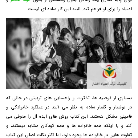
اعتیاد را برای او فراهم کند. البته این کار ساده ای نیست.
بسیاری از توصیه ها، تذکرات و راهنمایی های تربیتی در حالی که
در نوشتار و گفتار ساده به نظر می آیند در عملکرد خانوادگی و
فامیلی مشکل هستند. این کتاب روش های ایده آل را معرفی می
کند و با اینکه همه خانواده ها و همه کودکان مشابه نیستند، و
تفاوت هایی در خانواده ها وجود دارد، اما اکثر نکات اصلی این کتاب