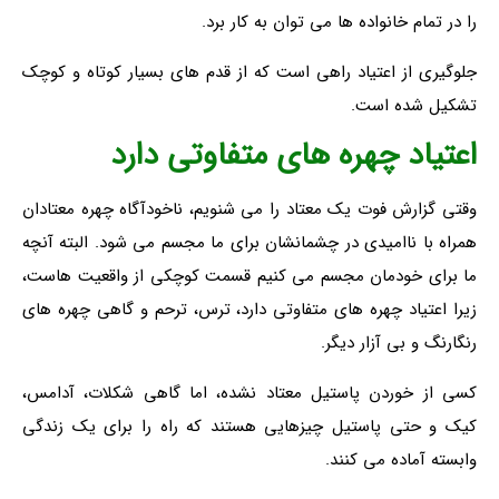
را در تمام خانواده ها می توان به کار برد.
جلوگیری از اعتیاد راهی است که از قدم های بسیار کوتاه و کوچک
تشکیل شده است.
اعتیاد چهره های متفاوتی دارد
وقتی گزارش فوت یک معتاد را می شنویم، ناخودآگاه چهره معتادان
همراه با ناامیدی در چشمانشان برای ما مجسم می شود. البته آنچه
ما برای خودمان مجسم می کنیم قسمت کوچکی از واقعیت هاست،
زیرا اعتیاد چهره های متفاوتی دارد، ترس، ترحم و گاهی چهره های
رنگارنگ و بی آزار دیگر.
کسی از خوردن پاستیل معتاد نشده، اما گاهی شکلات، آدامس،
کیک و حتی پاستیل چیزهایی هستند که راه را برای یک زندگی
وابسته آماده می کنند.