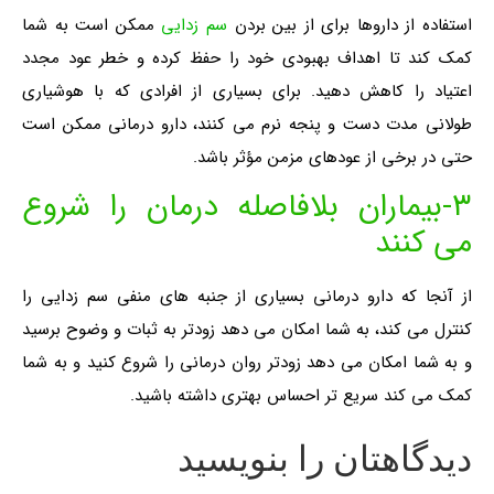
استفاده از داروها برای از بین بردن
سم زدایی
ممکن است به شما
کمک کند تا اهداف بهبودی خود را حفظ کرده و خطر عود مجدد
اعتیاد را کاهش دهید. برای بسیاری از افرادی که با هوشیاری
طولانی مدت دست و پنجه نرم می کنند، دارو درمانی ممکن است
حتی در برخی از عودهای مزمن مؤثر باشد.
۳-بیماران بلافاصله درمان را شروع
می کنند
از آنجا که دارو درمانی بسیاری از جنبه های منفی سم زدایی را
کنترل می کند، به شما امکان می دهد زودتر به ثبات و وضوح برسید
و به شما امکان می دهد زودتر روان درمانی را شروع کنید و به شما
کمک می کند سریع تر احساس بهتری داشته باشید.
دیدگاهتان را بنویسید