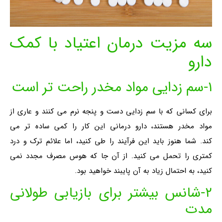
سه مزیت درمان اعتیاد با کمک
دارو
۱-سم زدایی مواد مخدر راحت تر است
برای کسانی که با سم زدایی دست و پنجه نرم می کنند و عاری از
مواد مخدر هستند، دارو درمانی این کار را کمی ساده تر می
کند. شما هنوز باید این فرآیند را طی کنید، اما علائم ترک و درد
کمتری را تحمل می کنید. از آن جا که هوس مصرف مجدد نمی
کنید، به احتمال زیاد به آن پایبند خواهید بود.
۲-شانس بیشتر برای بازیابی طولانی
مدت