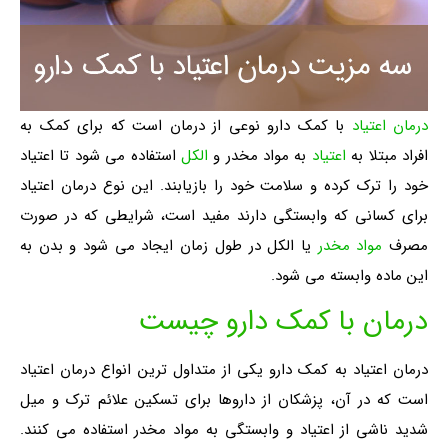
درمان اعتیاد
با کمک دارو نوعی از درمان است که برای کمک به
افراد مبتلا به
اعتیاد
به مواد مخدر و
الکل
استفاده می شود تا اعتیاد
خود را ترک کرده و سلامت خود را بازیابند. این نوع درمان اعتیاد
برای کسانی که وابستگی دارند مفید است، شرایطی که در صورت
مصرف
مواد مخدر
یا الکل در طول زمان ایجاد می شود و بدن به
این ماده وابسته می شود.
درمان با کمک دارو چیست
درمان اعتیاد به کمک دارو یکی از متداول ترین انواع درمان اعتیاد
است که در آن، پزشکان از داروها برای تسکین علائم ترک و میل
شدید ناشی از اعتیاد و وابستگی به مواد مخدر استفاده می کنند.