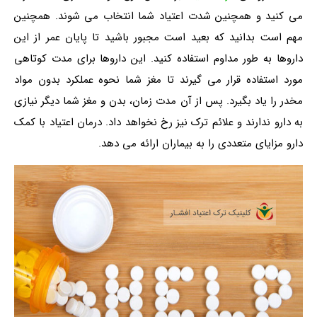
می کنید و همچنین شدت اعتیاد شما انتخاب می شوند. همچنین
مهم است بدانید که بعید است مجبور باشید تا پایان عمر از این
داروها به طور مداوم استفاده کنید. این داروها برای مدت کوتاهی
مورد استفاده قرار می گیرند تا مغز شما نحوه عملکرد بدون مواد
مخدر را یاد بگیرد. پس از آن مدت زمان، بدن و مغز شما دیگر نیازی
به دارو ندارند و علائم ترک نیز رخ نخواهد داد. درمان اعتیاد با کمک
دارو مزایای متعددی را به بیماران ارائه می دهد.