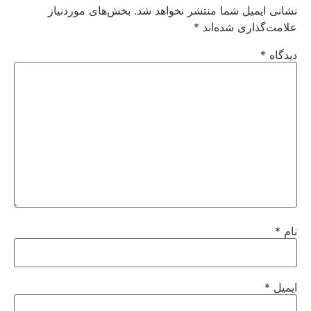
نشانی ایمیل شما منتشر نخواهد شد.
بخش‌های موردنیاز
علامت‌گذاری شده‌اند
*
دیدگاه
*
نام
*
ایمیل
*