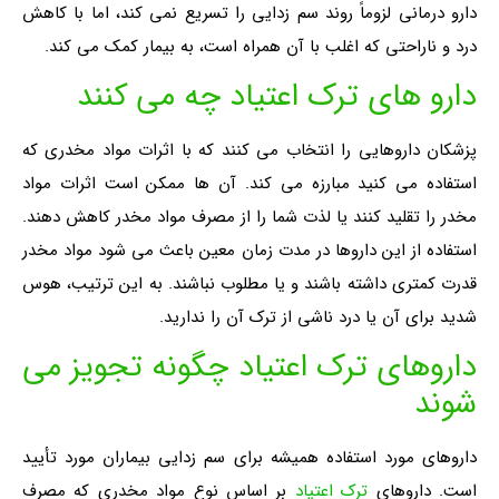
دارو درمانی لزوماً روند سم زدایی را تسریع نمی کند، اما با کاهش
درد و ناراحتی که اغلب با آن همراه است، به بیمار کمک می کند.
دارو های ترک اعتیاد چه می کنند
پزشکان داروهایی را انتخاب می کنند که با اثرات مواد مخدری که
استفاده می کنید مبارزه می کند. آن ها ممکن است اثرات مواد
مخدر را تقلید کنند یا لذت شما را از مصرف مواد مخدر کاهش دهند.
استفاده از این داروها در مدت زمان معین باعث می شود مواد مخدر
قدرت کمتری داشته باشند و یا مطلوب نباشند. به این ترتیب، هوس
شدید برای آن یا درد ناشی از ترک آن را ندارید.
داروهای ترک اعتیاد چگونه تجویز می
شوند
داروهای مورد استفاده همیشه برای سم زدایی بیماران مورد تأیید
است. داروهای
ترک اعتیاد
بر اساس نوع مواد مخدری که مصرف