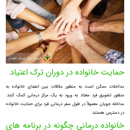
حمایت خانواده در دوران ترک اعتیاد
مداخلات ممکن است به منظور ملاقات بین اعضای خانواده به
منظور تشویق فرد معتاد به ورود به یک مرکز درمانی کمک کنند.
مداخله جویان معمولاً در طول سفر درمانی فرد برای حمایت خانواده
در دسترس هستند.
خانواده درمانی چگونه در برنامه های