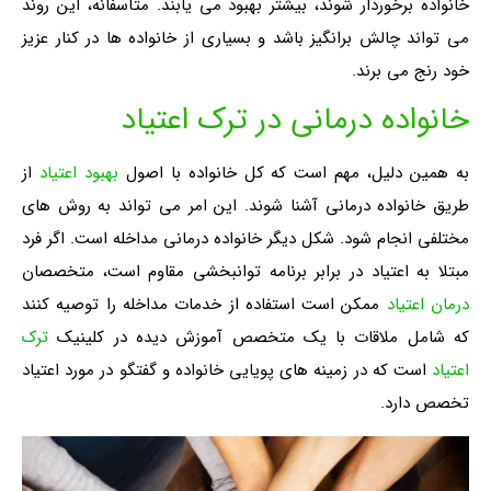
خانواده برخوردار شوند، بیشتر بهبود می یابند. متأسفانه، این روند
می تواند چالش برانگیز باشد و بسیاری از خانواده ها در کنار عزیز
خود رنج می برند.
خانواده درمانی در ترک اعتیاد
به همین دلیل، مهم است که کل خانواده با اصول
بهبود اعتیاد
از
طریق خانواده درمانی آشنا شوند. این امر می تواند به روش های
مختلفی انجام شود. شکل دیگر خانواده درمانی مداخله است. اگر فرد
مبتلا به اعتیاد در برابر برنامه توانبخشی مقاوم است، متخصصان
درمان اعتیاد
ممکن است استفاده از خدمات مداخله را توصیه کنند
که شامل ملاقات با یک متخصص آموزش دیده در کلینیک
ترک
اعتیاد
است که در زمینه های پویایی خانواده و گفتگو در مورد اعتیاد
تخصص دارد.