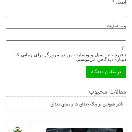
ایمیل
*
وب‌ سایت
ذخیره نام، ایمیل و وبسایت من در مرورگر برای زمانی که
دوباره دیدگاهی می‌نویسم.
مقالات محبوب
تأثیر هروئین بر رنگ دندان ها و مینای دندان
ان