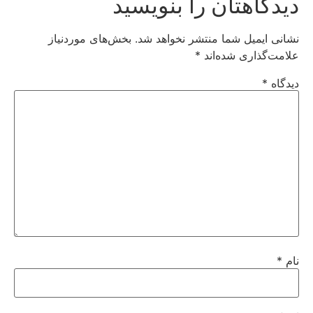
دیدگاهتان را بنویسید
نشانی ایمیل شما منتشر نخواهد شد.
بخش‌های موردنیاز
علامت‌گذاری شده‌اند
*
دیدگاه
*
نام
*