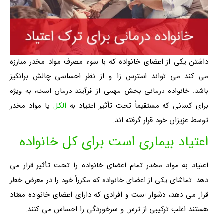
داشتن یکی از اعضای خانواده که با سوء مصرف مواد مخدر مبارزه
می کند می تواند استرس زا و از نظر احساسی چالش برانگیز
باشد. خانواده درمانی بخش مهمی از فرآیند درمان است، به ویژه
برای کسانی که مستقیماً تحت تأثیر اعتیاد به
الکل
یا مواد مخدر
توسط عزیزان خود قرار گرفته اند.
اعتیاد بیماری است برای کل خانواده
اعتیاد به مواد مخدر تمام اعضای خانواده را تحت تأثیر قرار می
دهد. تماشای یکی از اعضای خانواده که مکرراً خود را در معرض خطر
قرار می دهد، دشوار است و افرادی که دارای اعضای خانواده معتاد
هستند اغلب ترکیبی از ترس و سرخوردگی را احساس می کنند.