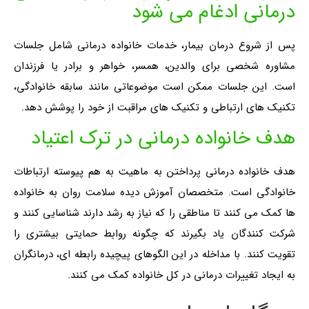
درمانی ادغام می شود
پس از شروع درمان بیمار، خدمات خانواده درمانی شامل جلسات
مشاوره شخصی برای والدین، ​​همسر، خواهر و برادر یا فرزندان
است. این جلسات ممکن است موضوعاتی مانند سابقه خانوادگی،
تکنیک های ارتباطی و تکنیک های مراقبت از خود را پوشش دهد.
هدف خانواده درمانی در ترک اعتیاد
هدف خانواده درمانی پرداختن به ماهیت به هم پیوسته ارتباطات
خانوادگی است. متخصصان آموزش دیده سلامت روان به خانواده
ها کمک می کنند تا مناطقی را که نیاز به رشد دارند شناسایی کنند و
شرکت کنندگان یاد بگیرند که چگونه روابط حمایتی بیشتری را
تقویت کنند. با مداخله در این الگوهای پیچیده رابطه ای، درمانگران
به ایجاد تغییرات درمانی در کل خانواده کمک می کنند.