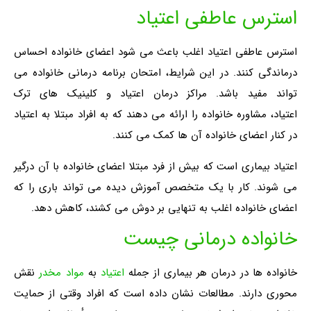
استرس عاطفی اعتیاد
استرس عاطفی اعتیاد اغلب باعث می شود اعضای خانواده احساس
درماندگی کنند. در این شرایط، امتحان برنامه درمانی خانواده می
تواند مفید باشد. مراکز درمان اعتیاد و کلینیک های ترک
اعتیاد، مشاوره خانواده را ارائه می دهند که به افراد مبتلا به اعتیاد
در کنار اعضای خانواده آن ها کمک می کنند.
اعتیاد بیماری است که بیش از فرد مبتلا اعضای خانواده با آن درگیر
می شوند. کار با یک متخصص آموزش دیده می تواند باری را که
اعضای خانواده اغلب به تنهایی بر دوش می کشند، کاهش دهد.
خانواده درمانی چیست
خانواده ها در درمان هر بیماری از جمله
اعتیاد
به
مواد مخدر
نقش
محوری دارند. مطالعات نشان داده است که افراد وقتی از حمایت