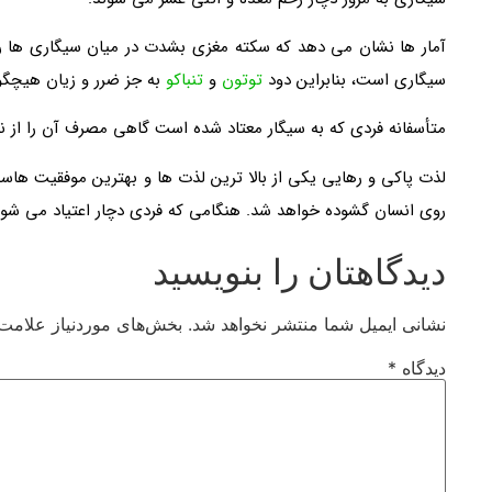
آمار ها نشان می دهد که سکته مغزی بشدت در میان سیگاری ها را
سیگاری است، بنابراین دود
توتون
و
تنباکو
به جز ضرر و زیان هیچگون
متأسفانه فردی که به سیگار معتاد شده است گاهی مصرف آن را از 
لذت پاکی و رهایی یکی از بالا ترین لذت ها و بهترین موفقیت هاس
روی انسان گشوده خواهد شد. هنگامی که فردی دچار اعتیاد می شو
دیدگاهتان را بنویسید
نشانی ایمیل شما منتشر نخواهد شد.
بخش‌های موردنیاز علامت‌
دیدگاه
*