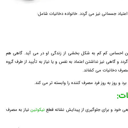
اعتیاد جسمانی نیز می گردد. خانواده دخانیات شامل:
 احساس کم کم به شکل بخشی از زندگی او در می آید. گاهی هم
و گاهی نیز نداشتن اعتماد به نفس و یا نیاز به تأیید از طرف گروه
مصرف دخانیات می کشاند.
د و روز به روز فرد مصرف کننده را وابسته تر می کند.
عی خود و برای جلوگیری از پیدایش نشانه قطع
نیکوتین
نیاز به مصرف