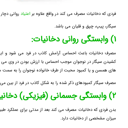
فردی که دخانیات مصرف می کند در واقع علاوه بر
اعتیاد
روانی دچار 
سیگار، پیپ، چپق و قلیان می باشد.
1) وابستگی روانی دخانیات:
مصرف دخانیات باعث احساس آرامش کاذب در فرد می شود و این
کشیدن سیگار در نوجوان موجب احساس با ارزش بودن در وی می گردد 
های همسن و یا کمبود محبت از طرف خانواده نوجوان را به سمت 
مصرف سیگار کمبودهای ذکر شده را به شکل کاذب در فرد از بین می بر
2) وابستگی جسمانی (فیزیکی) دخانیات:
بدن فردی که دخانیات مصرف می کند بعد از مدتی برای عملکرد طبی
میزان مشخصی از دخانیات دارد.