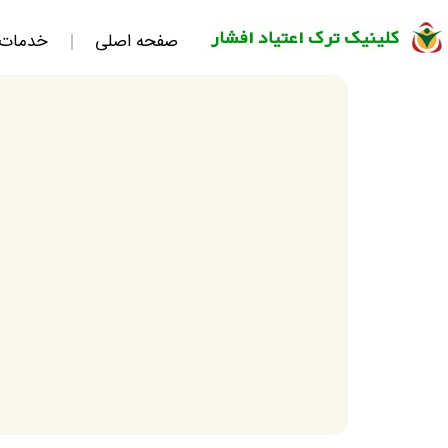
صفحه اصلی
خدمات