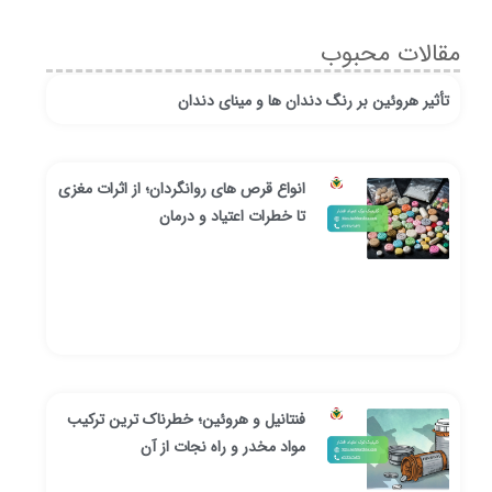
مقالات محبوب
تأثیر هروئین بر رنگ دندان ها و مینای دندان
انواع قرص های روانگردان؛ از اثرات مغزی
تا خطرات اعتیاد و درمان
فنتانیل و هروئین؛ خطرناک ترین ترکیب
مواد مخدر و راه نجات از آن