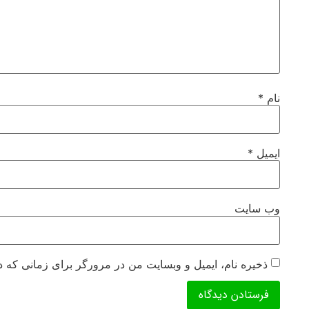
نام
*
ایمیل
*
وب‌ سایت
ذخیره نام، ایمیل و وبسایت من در مرورگر برای زمانی که د