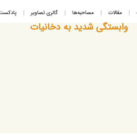
مقالات
مصاحبه‌ها
گالری تصاویر
پادکست
وابستگی شدید به دخانیات