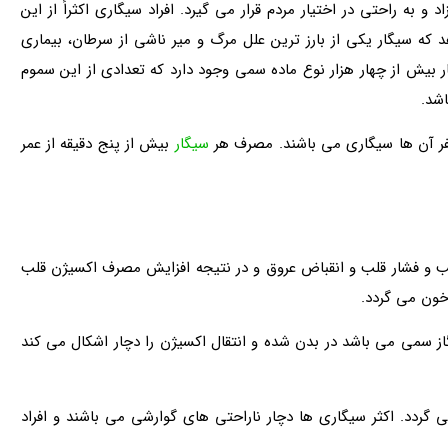
 به راحتی در اختیار مردم قرار می گیرد. افراد سیگاری اکثراً از این
 که سیگار یکی از بارز ترین علل مرگ و میر ناشی از سرطان، بیماری
بیش از چهار هزار نوع ماده سمی وجود دارد که تعدادی از این سموم
شد.
نفر آن ها سیگاری می باشند. مصرف هر
سیگار
بیش از پنج دقیقه از عمر
لب و فشار قلب و انقباض عروق و در نتیجه افزایش مصرف اکسیژن قلب
ون می گردد.
ز سمی می باشد در بدن شده و انتقال اکسیژن را دچار اشکال می کند
گردد. اکثر سیگاری ها دچار ناراحتی های گوارشی می باشند و افراد