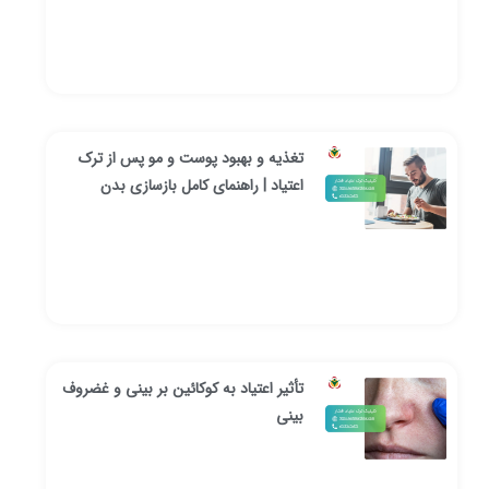
تغذیه و بهبود پوست و مو پس از ترک
اعتیاد | راهنمای کامل بازسازی بدن
تأثیر اعتیاد به کوکائین بر بینی و غضروف
بینی