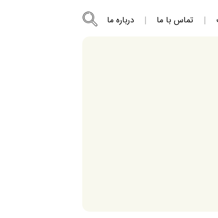
تماس با ما
درباره ما