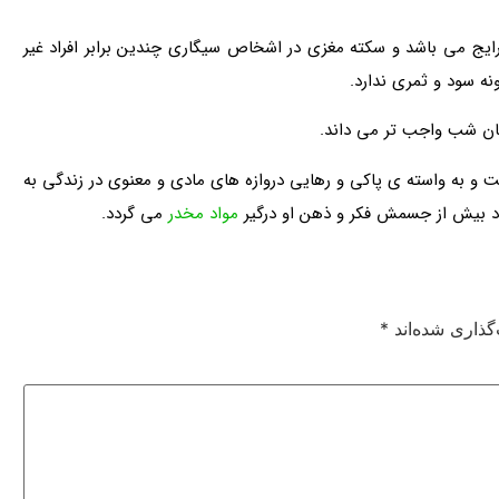
یج می باشد و سکته مغزی در اشخاص سیگاری چندین برابر افراد غیر
ه سود و ثمری ندارد.
نان شب واجب تر می داند.
ت و به واسته ی پاکی و رهایی دروازه های مادی و معنوی در زندگی به
د بیش از جسمش فکر و ذهن او درگیر
مواد مخدر
می گردد.
گذاری شده‌اند
*