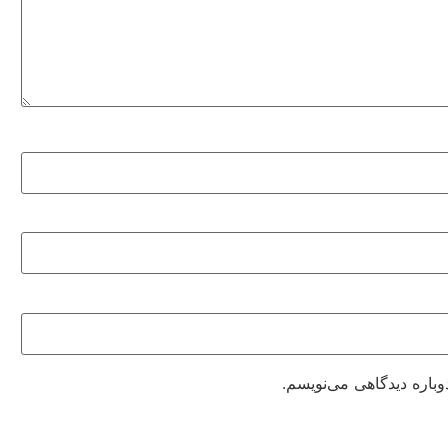
وباره دیدگاهی می‌نویسم.