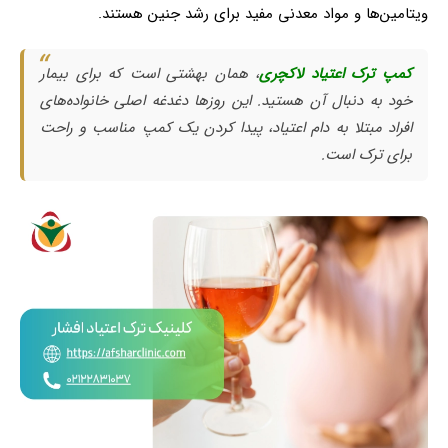
ویتامین‌ها و مواد معدنی مفید برای رشد جنین هستند.
کمپ ترک اعتیاد لاکچری
، همان بهشتی است که برای بیمار
خود به دنبال آن هستید. این روزها دغدغه اصلی خانواده‌های
افراد مبتلا به دام اعتیاد، پیدا کردن یک کمپ مناسب و راحت
برای ترک است.