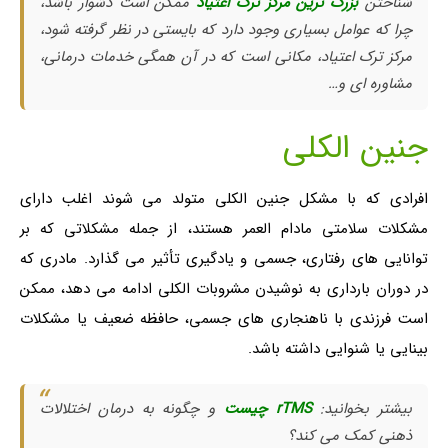
شناختن
بزرگ ترین مرکز ترک اعتیاد
ممکن است دشوار باشد،
چرا که عوامل بسیاری وجود دارد که بایستی در نظر گرفته شود،
مرکز ترک اعتیاد، مکانی است که در آن همگی خدمات درمانی،
مشاوره ای و…
جنین الکلی
افرادی که با مشکل جنین الکلی متولد می شوند اغلب دارای
مشکلات سلامتی مادام العمر هستند، از جمله مشکلاتی که بر
توانایی های رفتاری، جسمی و یادگیری تأثیر می گذارد. مادری که
در دوران بارداری به نوشیدن مشروبات الکلی ادامه می دهد، ممکن
است فرزندی با ناهنجاری های جسمی، حافظه ضعیف یا مشکلات
بینایی یا شنوایی داشته باشد.
بیشتر بخوانید:
rTMS چیست
و چگونه به درمان اختلالات
ذهنی کمک می کند؟