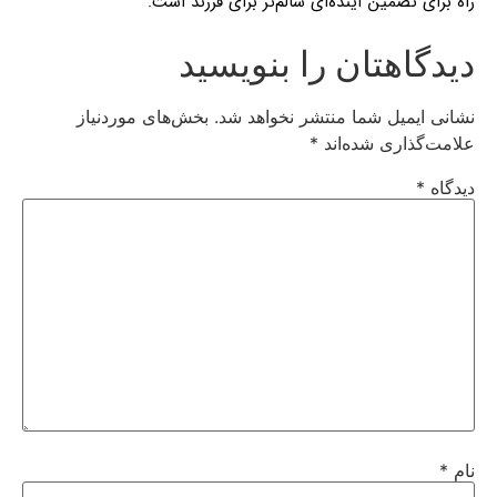
راه برای تضمین آینده‌ای سالم‌تر برای فرزند است.
دیدگاهتان را بنویسید
نشانی ایمیل شما منتشر نخواهد شد.
بخش‌های موردنیاز
علامت‌گذاری شده‌اند
*
دیدگاه
*
نام
*