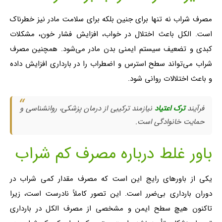
مصرف شراب نه تنها برای جنین بلکه برای سلامت مادر نیز خطرناک
است. الکل باعث اختلال در خواب، افزایش فشار خون، مشکلات
کبدی و تضعیف سیستم ایمنی بدن مادر می‌شود. همچنین مصرف
شراب می‌تواند سطح استرس و اضطراب را در بارداری افزایش داده
و باعث اختلالات روانی شود.
فرآیند
ترک اعتیاد
نیازمند ترکیبی از درمان پزشکی، روانشناسی و
حمایت خانوادگی است.
باور غلط درباره مصرف کم شراب
یکی از باورهای رایج این است که مصرف مقدار کمی شراب در
دوران بارداری بی‌ضرر است. این تصور کاملاً نادرست است، زیرا
تاکنون هیچ سطح ایمن و مشخصی از مصرف الکل در بارداری