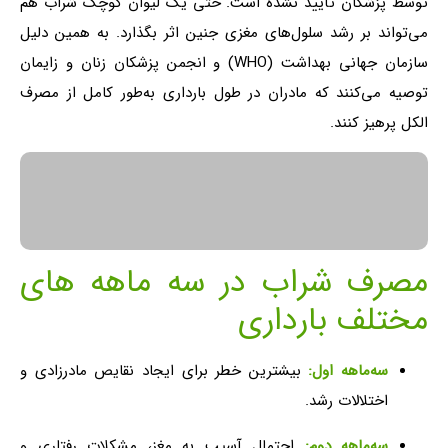
توسط پزشکان تأیید نشده است. حتی یک لیوان کوچک شراب هم
می‌تواند بر رشد سلول‌های مغزی جنین اثر بگذارد. به همین دلیل
سازمان جهانی بهداشت (WHO) و انجمن پزشکان زنان و زایمان
توصیه می‌کنند که مادران در طول بارداری به‌طور کامل از مصرف
الکل پرهیز کنند.
مصرف شراب در سه ماهه های
مختلف بارداری
سه‌ماهه اول:
بیشترین خطر برای ایجاد نقایص مادرزادی و
اختلالات رشد.
سه‌ماهه دوم:
احتمال آسیب به مغز، مشکلات رفتاری و