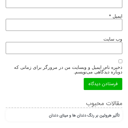
ایمیل
*
وب‌ سایت
ذخیره نام، ایمیل و وبسایت من در مرورگر برای زمانی که
دوباره دیدگاهی می‌نویسم.
مقالات محبوب
تأثیر هروئین بر رنگ دندان ها و مینای دندان