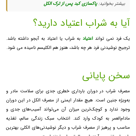
بیشتر بخوانید:
پاکسازی کبد پس از ترک الکل
آیا به شراب اعتیاد دارید؟
یک فرد نمی تواند
اعتیاد
به شراب یا اعتیاد به آبجو داشته باشد.
ترجیح نوشیدنی فرد هر چه باشد، هنوز هم الکلیسم نامیده می شود.
سخن پایانی
مصرف شراب در دوران بارداری خطری جدی برای سلامت مادر و
به‌ویژه جنین است. هیچ مقدار ایمنی از مصرف الکل در این دوران
وجود ندارد و کوچک‌ترین میزان آن می‌تواند آسیب‌های جدی و
مادام‌العمر به کودک وارد کند. انتخاب سبک زندگی سالم، تغذیه
مناسب و پرهیز از مصرف شراب و دیگر نوشیدنی‌های الکلی بهترین