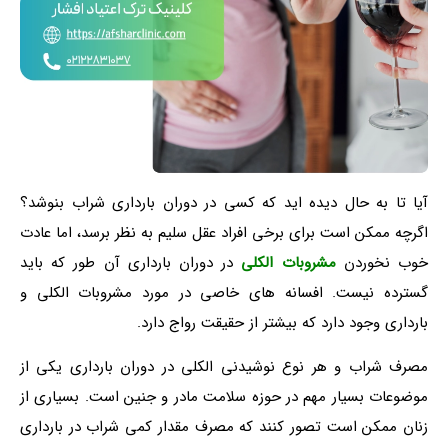
آیا تا به حال دیده اید که کسی در دوران بارداری شراب بنوشد؟
اگرچه ممکن است برای برخی افراد عقل سلیم به نظر برسد، اما عادت
خوب نخوردن
مشروبات الکلی
در دوران بارداری آن طور که باید
گسترده نیست. افسانه های خاصی در مورد مشروبات الکلی و
بارداری وجود دارد که بیشتر از حقیقت رواج دارد.
مصرف شراب و هر نوع نوشیدنی الکلی در دوران بارداری یکی از
موضوعات بسیار مهم در حوزه سلامت مادر و جنین است. بسیاری از
زنان ممکن است تصور کنند که مصرف مقدار کمی شراب در بارداری