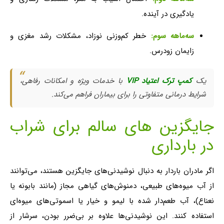
یادگیری در آینده.
سه‌ماهه سوم:
خطر کم‌وزنی نوزاد، مشکلات رشد مغزی و
زایمان زودرس.
یک
کمپ ترک اعتیاد VIP
با خدمات ویژه و امکانات رفاهی،
شرایط درمانی متفاوتی را برای بیماران فراهم می‌کند.
جایگزین های سالم برای شراب
در بارداری
اگر مادران باردار به دنبال نوشیدنی‌های جایگزین هستند، می‌توانند
از آب میوه‌های طبیعی، دمنوش‌های گیاهی مجاز (مانند بابونه یا
نعناع)، آب طعم‌دار شده با لیمو و خیار یا اسموتی‌های میوه‌ای
استفاده کنند. این نوشیدنی‌ها علاوه بر بی‌ضرر بودن، سرشار از