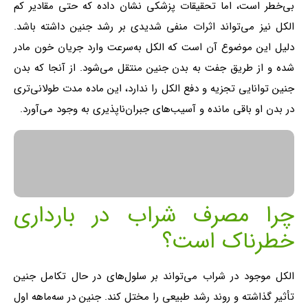
بی‌خطر است، اما تحقیقات پزشکی نشان داده که حتی مقادیر کم
الکل نیز می‌تواند اثرات منفی شدیدی بر رشد جنین داشته باشد.
دلیل این موضوع آن است که الکل به‌سرعت وارد جریان خون مادر
شده و از طریق جفت به بدن جنین منتقل می‌شود. از آنجا که بدن
جنین توانایی تجزیه و دفع الکل را ندارد، این ماده مدت طولانی‌تری
در بدن او باقی مانده و آسیب‌های جبران‌ناپذیری به وجود می‌آورد.
چرا مصرف شراب در بارداری
خطرناک است؟
الکل موجود در شراب می‌تواند بر سلول‌های در حال تکامل جنین
تأثیر گذاشته و روند رشد طبیعی را مختل کند. جنین در سه‌ماهه اول