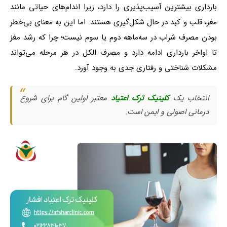
بارداری بیشترین آسیب‌پذیری را دارد، زیرا اندام‌های حیاتی مانند
مغز، قلب و کبد در حال شکل‌گیری هستند. اما این به معنای بی‌خطر
بودن مصرف شراب در سه‌ماهه دوم یا سوم نیست؛ چرا که رشد مغز
تا اواخر بارداری ادامه دارد و مصرف الکل در هر مرحله می‌تواند
مشکلات شناختی و رفتاری جدی به وجود آورد.
انتخاب یک
کلینیک ترک اعتیاد
معتبر اولین گام برای شروع
درمانی اصولی و ایمن است.