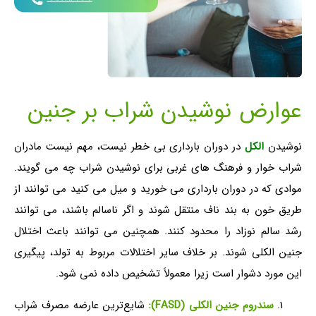
عوارض نوشیدن شراب بر جنین
نوشیدن
الکل
در دوران بارداری بی خطر نیست، مهم نیست مادران
شراب خوار و فرهنگ های غربی برای نوشیدن شراب چه می گویند.
موادی که در دوران بارداری می خورید و میل می کنید می توانند از
طریق خون به بند ناف منتقل شوند و اگر ناسالم باشند، می توانند
رشد سالم نوزاد را محدود کنند. همچنین می توانند باعث اختلال
جنین الکلی شوند. بر خلاف سایر اختلالات مربوط به تولد، پیگیری
این مورد دشوار است زیرا معمولاً تشخیص داده نمی شود.
سندروم جنین الکلی (FASD):
شایع‌ترین عارضه مصرف شراب