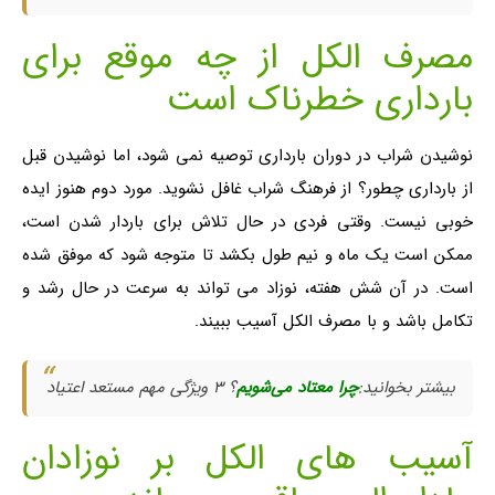
مصرف الکل از چه موقع برای
بارداری خطرناک است
نوشیدن شراب در دوران بارداری توصیه نمی شود، اما نوشیدن قبل
از بارداری چطور؟ از فرهنگ شراب غافل نشوید. مورد دوم هنوز ایده
خوبی نیست. وقتی فردی در حال تلاش برای باردار شدن است،
ممکن است یک ماه و نیم طول بکشد تا متوجه شود که موفق شده
است. در آن شش هفته، نوزاد می تواند به سرعت در حال رشد و
تکامل باشد و با مصرف الکل آسیب ببیند.
بیشتر بخوانید:
چرا معتاد می‌شویم
؟ ۳ ویژگی مهم مستعد اعتیاد
آسیب های الکل بر نوزادان