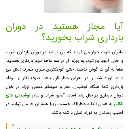
آیا مجاز هستید در دوران
بارداری شراب بخورید؟
مادران شراب خوار می گویند که می توانید در دوران بارداری شراب
یا حتی آبجو بنوشید، به ویژه اگر در سه ماهه سوم بارداری هستید.
لطفاً به آن ها گوش ندهید. حتی کوچکترین میزان مصرف الکل می
تواند نوزاد شما را در معرض خطر قرار دهد، صرف نظر از مرحله
بارداری شما هنگام نوشیدن، مغز و سیستم عصبی نوزاد در طول
دوران بارداری در حال رشد است. آبجو، شراب و سایر
نوشیدنی های
الکلی
به همان اندازه خطرناک هستند، زیرا همه آن ها می توانند در
آسیب رساندن به نوزاد نقش داشته باشند.