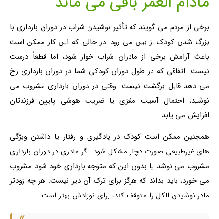
مادام العمر باقی می ماند
برخی از مردم می گویند که تأثیر نوشیدن شراب در دوران بارداری با
بزرگ شدن کودک از بین می رود. در حالی که این کار ممکن است
باعث آرامش برخی از مادران شراب خوار شود، اما قطعاً درست
نیست. اتفاقی که در طول دوران کودکی شما در دوران بارداری رخ
می دهد قابل برگشت نیست. وقتی در دوران بارداری مشروب می
نوشید، احتمال آسیب مغزی یا ضریب هوشی پایین فرزندتان
افزایش می یابد.
همچنین ممکن است کودک در یادگیری و رفتار یا داشتن ویژگی
های غیرطبیعی صورت دچار مشکل شود. اگر مادری در دوران بارداری
مشروب می نوشد یا بدون این که متوجه بارداری خود شود مشروب
می خورد، باید بداند که هرگز برای ترک آن دیر نیست. هر چه زودتر
مادر نوشیدن الکل را متوقف کند، برای نوزادش بهتر است.