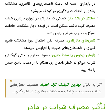
در بارداری است که باعث ناهنجاری‌های ظاهری، مشکلات
رشدی و اختلالات یادگیری در کودک می‌شود.
اختلال در رشد مغز:
کودکی که مادرش در دوران بارداری شراب
مصرف کرده باشد، ممکن است در آینده دچار مشکلات حافظه،
تمرکز و ضریب هوشی پایین شود.
نقص‌های مادرزادی:
مصرف الکل احتمال بروز مشکلات قلبی،
کلیوی و ناهنجاری‌های صورت را افزایش می‌دهد.
زایمان زودرس یا سقط جنین:
مصرف مداوم یا حتی گهگاهی
شراب می‌تواند خطر زایمان زودهنگام یا از دست دادن جنین
را بالا ببرد.
اگر به دنبال
بهترین کلینیک ترک اعتیاد
هستید، معیارهایی
مانند تخصص تیم پزشکی و امکانات درمانی را در نظر بگیرید.
تأثیر مصرف شراب بر مادر