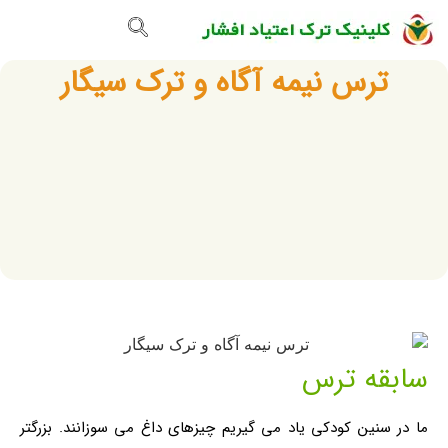
تماس با ما
صفحه اصلی
گالری تصاویر
ترس نیمه آگاه و ترک سیگار
سابقه ترس
ما در سنین کودکی یاد می گیریم چیزهای داغ می سوزانند. بزرگتر