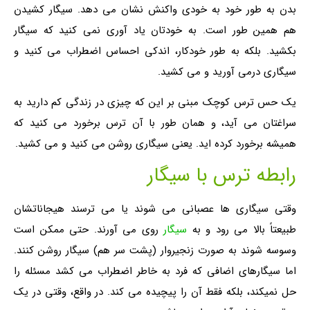
بدن به طور خود به خودی واکنش نشان می دهد. سیگار کشیدن
هم همین طور است. به خودتان یاد آوری نمی کنید که سیگار
بکشید. بلکه به طور خودکار، اندکی احساس اضطراب می کنید و
سیگاری درمی آورید و می کشید.
یک حس ترس کوچک مبنی بر این که چیزی در زندگی کم دارید به
سراغتان می آید، و همان طور با آن ترس برخورد می کنید که
همیشه برخورد کرده اید. یعنی سیگاری روشن می کنید و می کشید.
رابطه ترس با سیگار
وقتی سیگاری ها عصبانی می شوند یا می ترسند هیجاناتشان
طبیعتاً بالا می رود و به
سیگار
روی می آورند. حتی ممکن است
وسوسه شوند به صورت زنجیروار (پشت سر هم) سیگار روشن کنند.
اما سیگارهای اضافی که فرد به خاطر اضطراب می کشد مسئله را
حل نمیکند، بلکه فقط آن را پیچیده می کند. در واقع، وقتی در یک