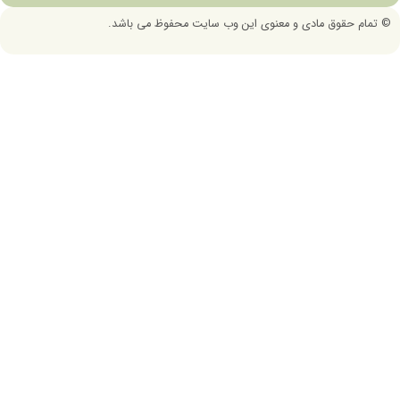
©
تمام حقوق مادی و معنوی این وب سایت محفوظ می باشد.