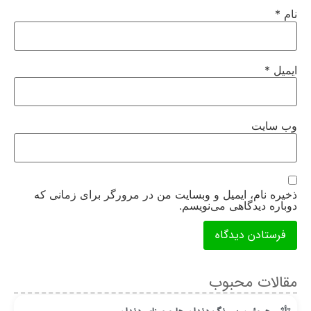
نام
*
ایمیل
*
وب‌ سایت
ذخیره نام، ایمیل و وبسایت من در مرورگر برای زمانی که
دوباره دیدگاهی می‌نویسم.
مقالات محبوب