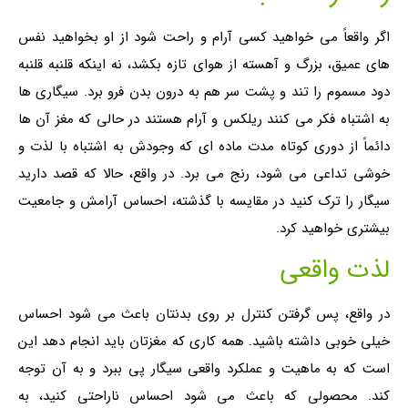
اگر واقعاً می خواهید کسی آرام و راحت شود از او بخواهید نفس
های عمیق، بزرگ و آهسته از هوای تازه بکشد، نه اینکه قلنبه قلنبه
دود مسموم را تند و پشت سر هم به درون بدن فرو برد. سیگاری ها
به اشتباه فکر می کنند ریلکس و آرام هستند در حالی که مغز آن ها
دائماً از دوری کوتاه مدت ماده ای که وجودش به اشتباه با لذت و
خوشی تداعی می شود، رنج می برد. در واقع، حالا که قصد دارید
سیگار را ترک کنید در مقایسه با گذشته، احساس آرامش و جامعیت
بیشتری خواهید کرد.
لذت واقعی
در واقع، پس گرفتن کنترل بر روی بدنتان باعث می شود احساس
خیلی خوبی داشته باشید. همه کاری که مغزتان باید انجام دهد این
است که به ماهیت و عملکرد واقعی سیگار پی ببرد و به آن توجه
کند. محصولی که باعث می شود احساس ناراحتی کنید، به