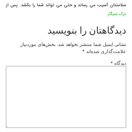
سلامتتان آسیب می رساند و حتی می تواند شما را بکشد. پس از
ترک سیگار
دیدگاهتان را بنویسید
نشانی ایمیل شما منتشر نخواهد شد.
بخش‌های موردنیاز
علامت‌گذاری شده‌اند
*
دیدگاه
*