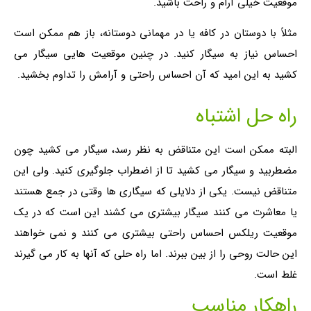
موقعیت خیلی آرام و راحت باشید.
مثلاً با دوستان در کافه یا در مهمانی دوستانه، باز هم ممکن است
احساس نیاز به سیگار کنید. در چنین موقعیت هایی سیگار می
کشید به این امید که آن احساس راحتی و آرامش را تداوم بخشید.
راه حل اشتباه
البته ممکن است این متناقض به نظر رسد، سیگار می کشید چون
مضطربید و سیگار می کشید تا از اضطراب جلوگیری کنید. ولی این
متناقض نیست. یکی از دلایلی که سیگاری ها وقتی در جمع هستند
یا معاشرت می کنند سیگار بیشتری می کشند این است که در یک
موقعیت ریلکس احساس راحتی بیشتری می کنند و نمی خواهند
این حالت روحی را از بین ببرند. اما راه حلی که آنها به کار می گیرند
غلط است.
راهکار مناسب