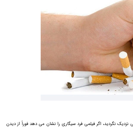
ی نزدیک نگردید، اگر فیلمی فرد سیگاری را نشان می دهد فوراً از دیدن