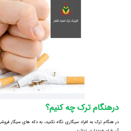
درهنگام ترک چه کنیم؟
در هنگام ترک به افراد سیگاری نگاه نکنید، به دکه های سیگار فروش
آن فیلم خودداری نمائید.