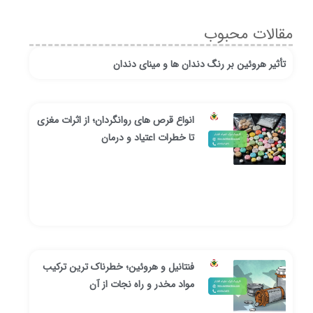
مقالات محبوب
تأثیر هروئین بر رنگ دندان ها و مینای دندان
انواع قرص های روانگردان؛ از اثرات مغزی
تا خطرات اعتیاد و درمان
فنتانیل و هروئین؛ خطرناک ترین ترکیب
مواد مخدر و راه نجات از آن