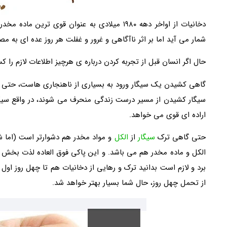
دخانیات از اواخر دهه ۱۹۸۰ میلادی به عنوان قو
شمار می آید اما بر اثر ناآگاهی و غرور و غفلت هر روز عده ای به م
حال اگر انسان قبل از تجربه کردن درباره ی هرچیز اطلاعات لازم را 
گاهی کشیدن یک سیگار ورود به بسیاری از ناهنجاری هاست، حتی اعت
سیگار کشیدن از مسیر درست زندگی منحرف می شوند، در واقع سیگ
اراده ای قوی می خواهد.
حتی گاهی ترک
سیگار
از
الکل
و مواد مخدر هم دشوارتر است (اما شد
الکل و ماده مخدر هم می باشد. و این پاکی فوق العاده لذت بخش 
برد و لازم است بدانید ترک و رهایی از دخانیات هم تا چهل روز او
از تحمل چهل روز، حال شما بسیار بهتر خواهد شد.