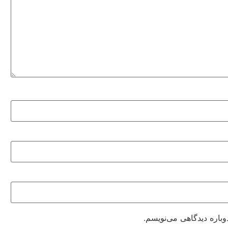
وباره دیدگاهی می‌نویسم.