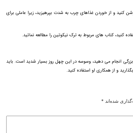
وشن کنید و از خوردن غذاهای چرب به شدت بپرهیزید، زیرا عاملی برای
ده کنید، کتاب های مربوط به ترک نیکوتین را مطالعه نمائید.
ر بزرگی انجام می دهید، وسوسه در این چهل روز بسیار شدید است. باید
گذارید و از همکاری او استفاده کنید.
گذاری شده‌اند
*