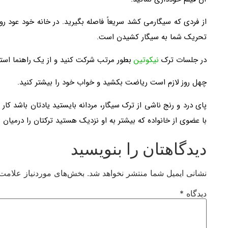
از فردی که سیگارمی کشد سریعاً فاصله بگیرید. در خانه خود عود ر
تحریک شما به سیگار کشیدن است.
در جلسات ترک
نیکوتین
بطور مرتب شرکت کنید و از یک راهنما استفا
چهل روز لازم است ریاضت بکشید و خواب خود را بیشتر کنید.
پای درد و رنج ناشی از ترک سیگار، مردانه بایستید یادتان باشد کا
با عضوی از خانواده که بیشتر به او نزدیک هستید ترکتان را درمیان ب
دیدگاهتان را بنویسید
نشانی ایمیل شما منتشر نخواهد شد.
بخش‌های موردنیاز علامت‌
دیدگاه
*