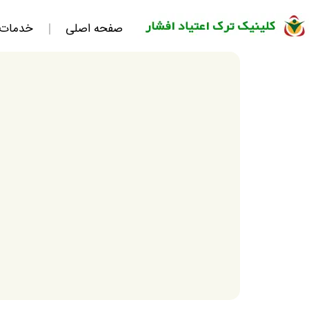
صفحه اصلی
خدمات