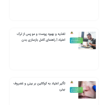
تغذیه و بهبود پوست و مو پس از ترک
اعتیاد | راهنمای کامل بازسازی بدن
تأثیر اعتیاد به کوکائین بر بینی و غضروف
بینی