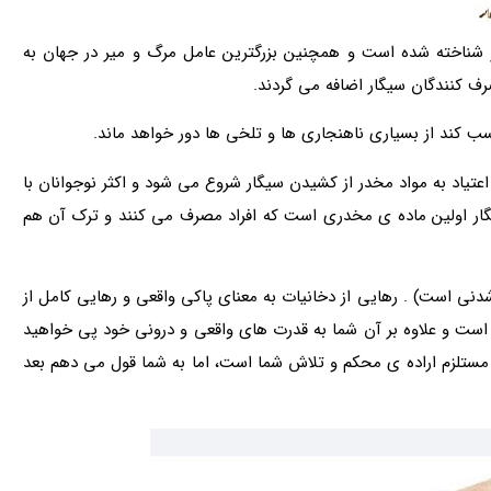
ی ترین ماده مخدر شناخته شده است و همچنین بزرگترین عامل مرگ و میر در جهان به
صرف کنندگان سیگار اضافه می گردند.
کسب کند از بسیاری ناهنجاری ها و تلخی ها دور خواهد ماند.
یاد به مواد مخدر از کشیدن سیگار شروع می شود و اکثر نوجوانان با
ار اولین ماده ی مخدری است که افراد مصرف می کنند و ترک آن هم
نی است) . رهایی از دخانیات به معنای پاکی واقعی و رهایی کامل از
است و علاوه بر آن شما به قدرت های واقعی و درونی خود پی خواهید
ل مستلزم اراده ی محکم و تلاش شما است، اما به شما قول می دهم بعد