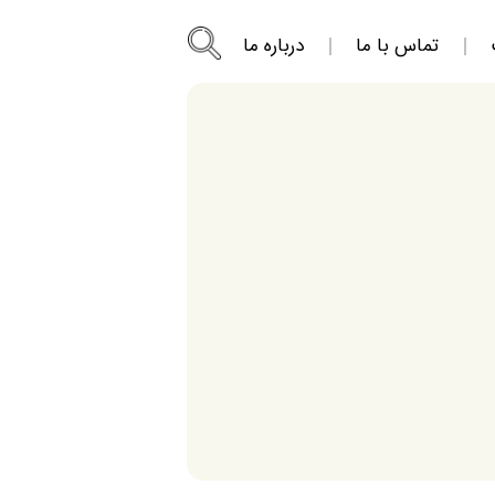
تماس با ما
درباره ما