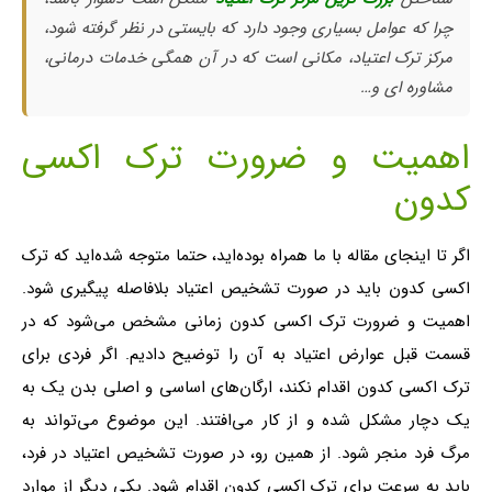
چرا که عوامل بسیاری وجود دارد که بایستی در نظر گرفته شود،
مرکز ترک اعتیاد، مکانی است که در آن همگی خدمات درمانی،
مشاوره ای و…
اهمیت و ضرورت ترک اکسی
کدون
اگر تا اینجای مقاله با ما همراه بوده‌اید، حتما متوجه شده‌اید که ترک
اکسی کدون باید در صورت تشخیص اعتیاد بلافاصله پیگیری شود.
اهمیت و ضرورت ترک اکسی کدون زمانی مشخص می‌شود که در
قسمت قبل عوارض اعتیاد به آن را توضیح دادیم. اگر فردی برای
ترک اکسی کدون اقدام نکند، ارگان‌های اساسی و اصلی بدن یک به
یک دچار مشکل شده و از کار می‌افتند. این موضوع می‌تواند به
مرگ فرد منجر شود. از همین رو، در صورت تشخیص اعتیاد در فرد،
باید به سرعت برای ترک اکسی کدون اقدام شود. یکی دیگر از موارد