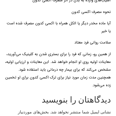
آسیب‌های وارده به بدن در اثر مصرف اکسی کدون
نحوه مصرف اکسی کدون
آیا ماده مخدر دیگر یا الکل همراه با اکسی کدون مصرف شده است
یا خیر
سلامت روانی فرد معتاد
از همین رو، زمانی که فرد را برای بستری شدن به کلینیک می‌آورید،
معاینات اولیه روی او انجام خواهد شد. این معاینات و ارزیابی اولیه،
مشخص می‌کند که برای بیمار چه درمانی باید استفاده شود.
همچنین مدت زمان مورد نیاز برای ترک اکسی کدون برای او تخمین
زده می‌شود.
دیدگاهتان را بنویسید
نشانی ایمیل شما منتشر نخواهد شد.
بخش‌های موردنیاز