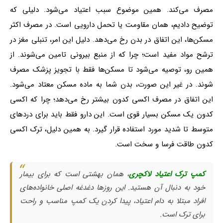
مصرف می‌کند. همین موضوع سبب اعتیاد می‌شود. دلیلی که
توضیح دادیم، همان مقاومت یا تحمل دارویی است. در مصرف اکثر
مسکن‌ها، این اتفاق در بدن رخ می‌دهد. دلیل این امر، تنبلی مغز در
ترشح مواد مفید است؛ چرا که از منبع بیرونی تامین می‌شوند. از
همین رو، توصیه می‌شود تا مسکن‌ها فقط با تجویز پزشک مصرف
شوند. در غیر این صورت، بدن شما به ماده مسکن معتاد می‌شود.
این اتفاق در مصرف اکسی کدون بیشتر رخ می‌دهد؛ چرا که اکسی
کدون یک مسکن بسیار قوی است. این دارو فقط باید برای دردهای
متوسط تا شدید مورد استفاده قرار گیرد. به همین دلیل، ترک اکسی
کدون طاقت فرسا و سخت است.
کمپ ترک اعتیاد لاکچری
، همان بهشتی است که برای بیمار
خود به دنبال آن هستید. این روزها دغدغه اصلی خانواده‌های
افراد مبتلا به دام اعتیاد، پیدا کردن یک کمپ مناسب و راحت
برای ترک است.