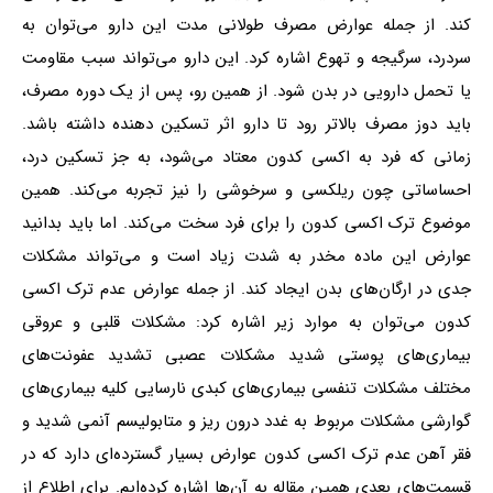
کند. از جمله عوارض مصرف طولانی مدت این دارو می‌توان به
سردرد، سرگیجه و تهوع اشاره کرد. این دارو می‌تواند سبب مقاومت
یا تحمل دارویی در بدن شود. از همین رو، پس از یک دوره مصرف،
باید دوز مصرف بالاتر رود تا دارو اثر تسکین دهنده داشته باشد.
زمانی که فرد به اکسی کدون معتاد می‌شود، به جز تسکین درد،
احساساتی چون ریلکسی و سرخوشی را نیز تجربه می‌کند. همین
موضوع ترک اکسی کدون را برای فرد سخت می‌کند. اما باید بدانید
عوارض این ماده مخدر به شدت زیاد است و می‌تواند مشکلات
جدی در ارگان‌های بدن ایجاد کند. از جمله عوارض عدم ترک اکسی
کدون می‌توان به موارد زیر اشاره کرد: مشکلات قلبی و عروقی
بیماری‌های پوستی شدید مشکلات عصبی تشدید عفونت‌های
مختلف مشکلات تنفسی بیماری‌های کبدی نارسایی کلیه بیماری‌های
گوارشی مشکلات مربوط به غدد درون ریز و متابولیسم آنمی شدید و
فقر آهن عدم ترک اکسی کدون عوارض بسیار گسترده‌ای دارد که در
قسمت‌های بعدی همین مقاله به آن‌ها اشاره کرده‌ایم. برای اطلاع از