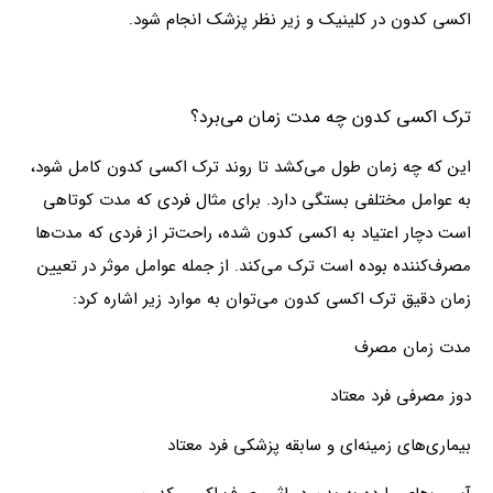
اکسی کدون در کلینیک و زیر نظر پزشک انجام شود.
ترک اکسی کدون چه مدت زمان می‌برد؟
این که چه زمان طول می‌کشد تا روند ترک اکسی کدون کامل شود،
به عوامل مختلفی بستگی دارد. برای مثال فردی که مدت کوتاهی
است دچار اعتیاد به اکسی کدون شده، راحت‌تر از فردی که مدت‌ها
مصرف‌کننده بوده است ترک می‌کند. از جمله عوامل موثر در تعیین
زمان دقیق ترک اکسی کدون می‌توان به موارد زیر اشاره کرد:
مدت زمان مصرف
دوز مصرفی فرد معتاد
بیماری‌های زمینه‌ای و سابقه پزشکی فرد معتاد