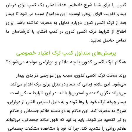
کدون را برای شما شرح داده‌ایم. هدف اصلی یک کمپ برای درمان
بیمار، تقویت قوای روحی اوست. این موضوع سبب می‌شود تا بیمار
بعد از ترک اکسی کدون دوباره تمایل به مصرف نداشته باشد. برای
اطلاع از شرایط ترک اکسی کدون در کمپ افشار، با کارشناسان ما
تماس حاصل نمایید.
پرسش‌های متداول کمپ ترک اعتیاد خصوصی
هنگام ترک اکسی کدون با چه علائم و عوارضی مواجه می‌شوید؟
روند سخت ترک اکسی کدون، سبب بروز عوارضی در بدن بیمار
می‌شود. این علائم زمانی که بیمار در منزل برای ترک اقدام می‌کند،
می‌تواند نگران کننده و استرس‌زا باشد. در این شرایط ممکن است
بیمار چرخه ترک خود را رها کرده و به دلیل استرس ناشی از عوارض،
شروع به مصرف کند. این علائم به دو دسته علائم جسمانی و علائم
روانی تقسیم می‌شوند. باید بدانید که ظهور علائم جسمانی، می‌تواند
علائم روانی را تشدید کند. چرا که فرد با مشاهده مشکلات جسمانی