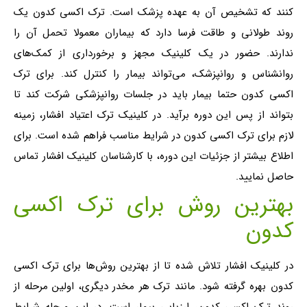
کنند که تشخیص آن به عهده پزشک است. ترک اکسی کدون یک
روند طولانی و طاقت فرسا دارد که بیماران معمولا تحمل آن را
ندارند. حضور در یک کلینیک مجهز و برخورداری از کمک‌های
روانشناس و روانپزشک، می‌تواند بیمار را کنترل کند. برای ترک
اکسی کدون حتما بیمار باید در جلسات روانپزشکی شرکت کند تا
بتواند از پس این دوره برآید. در کلینیک ترک اعتیاد افشار، زمینه
لازم برای ترک اکسی کدون در شرایط مناسب فراهم شده است. برای
اطلاع بیشتر از جزئیات این دوره، با کارشناسان کلینیک افشار تماس
حاصل نمایید.
بهترین روش برای ترک اکسی
کدون
در کلینیک افشار تلاش شده تا از بهترین روش‌ها برای ترک اکسی
کدون بهره گرفته شود. مانند ترک هر مخدر دیگری، اولین مرحله از