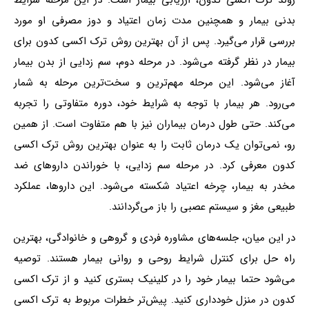
روند ترک اکسی کدون، ارزیابی بیمار است. در این مرحله شرایط
بدنی بیمار و همچنین مدت زمان اعتیاد و دوز مصرفی او مورد
بررسی قرار می‌گیرد. پس از آن بهترین روش ترک اکسی کدون برای
بیمار در نظر گرفته می‌شود. در مرحله دوم، سم زدایی از بدن بیمار
آغاز می‌شود. این مرحله مهم‌ترین و سخت‌ترین مرحله به شمار
می‌رود. هر بیمار با توجه به شرایط خود، دوره متفاوتی را تجربه
می‌کند. حتی طول درمان بیماران نیز با هم متفاوت است. از همین
رو، نمی‌توان یک درمان ثابت را به عنوان بهترین روش ترک اکسی
کدون معرفی کرد. در مرحله سم زدایی، با خوراندن داروهای ضد
مخدر به بیمار، چرخه اعتیاد شکسته می‌شود. این داروها، عملکرد
طبیعی مغز و سیستم عصبی را باز می‌گردانند.
در این میان، جلسه‌های مشاوره فردی و گروهی و خانوادگی، بهترین
راه حل برای کنترل شرایط روحی و روانی بیمار هستند. توصیه
می‌شود حتما بیمار خود را در کلینیک بستری کنید و از ترک اکسی
کدون در منزل خودداری کنید. پیش‌تر خطرات مربوط به ترک اکسی