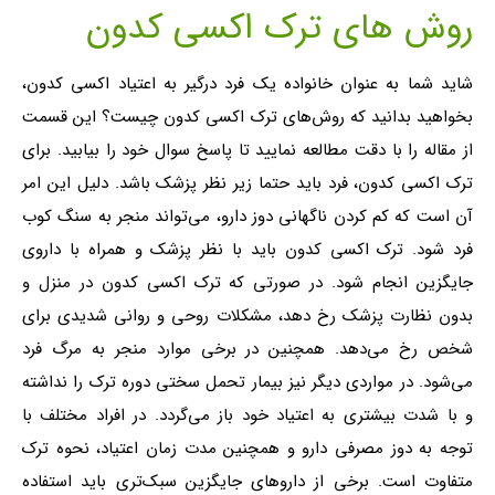
روش های ترک اکسی کدون
شاید شما به عنوان خانواده یک فرد درگیر به اعتیاد اکسی کدون،
بخواهید بدانید که روش‌های ترک اکسی کدون چیست؟ این قسمت
از مقاله را با دقت مطالعه نمایید تا پاسخ سوال خود را بیابید. برای
ترک اکسی کدون، فرد باید حتما زیر نظر پزشک باشد. دلیل این امر
آن است که کم کردن ناگهانی دوز دارو، می‌تواند منجر به سنگ کوب
فرد شود. ترک اکسی کدون باید با نظر پزشک و همراه با داروی
جایگزین انجام شود. در صورتی که ترک اکسی کدون در منزل و
بدون نظارت پزشک رخ دهد، مشکلات روحی و روانی شدیدی برای
شخص رخ می‌دهد. همچنین در برخی موارد منجر به مرگ فرد
می‌شود. در مواردی دیگر نیز بیمار تحمل سختی دوره ترک را نداشته
و با شدت بیشتری به اعتیاد خود باز می‌گردد. در افراد مختلف با
توجه به دوز مصرفی دارو و همچنین مدت زمان اعتیاد، نحوه ترک
متفاوت است. برخی از داروهای جایگزین سبک‌تری باید استفاده