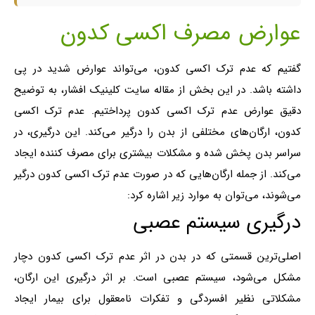
عوارض مصرف اکسی کدون
گفتیم که عدم ترک اکسی کدون، می‌تواند عوارض شدید در پی
داشته باشد. در این بخش از مقاله سایت کلینیک افشار، به توضیح
دقیق عوارض عدم ترک اکسی کدون پرداختیم. عدم ترک اکسی
کدون، ارگان‌های مختلفی از بدن را درگیر می‌کند. این درگیری، در
سراسر بدن پخش شده و مشکلات بیشتری برای مصرف کننده ایجاد
می‌کند. از جمله ارگان‌هایی که در صورت عدم ترک اکسی کدون درگیر
می‌شوند، می‌توان به موارد زیر اشاره کرد:
درگیری سیستم عصبی
اصلی‌ترین قسمتی که در بدن در اثر عدم ترک اکسی کدون دچار
مشکل می‌شود، سیستم عصبی است. بر اثر درگیری این ارگان،
مشکلاتی نظیر افسردگی و تفکرات نامعقول برای بیمار ایجاد