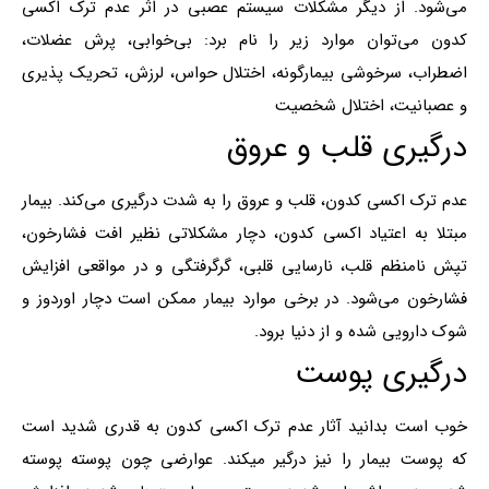
می‌شود. از دیگر مشکلات سیستم عصبی در اثر عدم ترک اکسی
کدون می‌توان موارد زیر را نام برد: بی‌خوابی، پرش عضلات،
اضطراب، سرخوشی بیمارگونه، اختلال حواس، لرزش، تحریک پذیری
و عصبانیت، اختلال شخصیت
درگیری قلب و عروق
عدم ترک اکسی کدون، قلب و عروق را به شدت درگیری می‌کند. بیمار
مبتلا به اعتیاد اکسی کدون، دچار مشکلاتی نظیر افت فشارخون،
تپش نامنظم قلب، نارسایی قلبی، گرگرفتگی و در مواقعی افزایش
فشارخون می‌شود. در برخی موارد بیمار ممکن است دچار اوردوز و
شوک دارویی شده و از دنیا برود.
درگیری پوست
خوب است بدانید آثار عدم ترک اکسی کدون به قدری شدید است
که پوست بیمار را نیز درگیر می‎کند. عوارضی چون پوسته پوسته