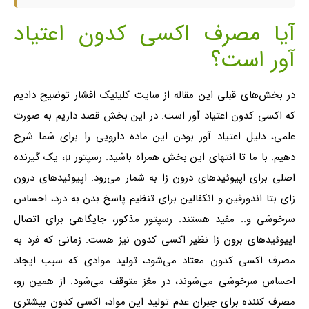
آیا مصرف اکسی کدون اعتیاد
آور است؟
در بخش‌های قبلی این مقاله از سایت کلینیک افشار توضیح دادیم
که اکسی کدون اعتیاد آور است. در این بخش قصد داریم به صورت
علمی، دلیل اعتیاد آور بودن این ماده دارویی را برای شما شرح
دهیم. با ما تا انتهای این بخش همراه باشید. رسپتور μ، یک گیرنده
اصلی برای اپیوئیدهای درون زا به شمار می‌رود. اپیوئیدهای درون
زای بتا اندورفین و انکفالین برای تنظیم پاسخ بدن به درد، احساس
سرخوشی و.. مفید هستند. رسپتور مذکور، جایگاهی برای اتصال
اپیوئیدهای برون زا نظیر اکسی کدون نیز هست. زمانی که فرد به
مصرف اکسی کدون معتاد می‌شود، تولید موادی که سبب ایجاد
احساس سرخوشی می‌شوند، در مغز متوقف می‌شود. از همین رو،
مصرف‌ کننده برای جبران عدم تولید این مواد، اکسی کدون بیشتری