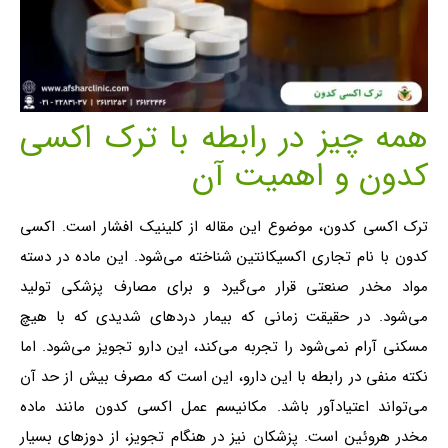
همه چیز در رابطه با ترک اکسی
کدون و اهمیت آن
ترک اکسی کدون، موضوع این مقاله از کلینیک افشار است. اکسی
کدون با نام تجاری اکسیکانتین شناخته می‌شود. این ماده در دسته
مواد مخدر صنعتی قرار می‌گیرد و برای مصارف پزشکی تولید
می‌شود. در حقیقت زمانی که بیمار دردهای شدیدی که با هیچ
مسکنی آرام نمی‌شود را تجربه می‌کند، این دارو تجویز می‌شود. اما
نکته منفی در رابطه با این دارو، این است که مصرف بیش از حد آن
می‌تواند اعتیادآور باشد. مکانیسم عمل اکسی کدون مانند ماده
مخدر هروئین است. پزشکان نیز در هنگام تجویز، از دوزهای بسیار