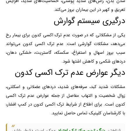
شدن بدن، راش‌های شدید پوستی، حساسیت‌های شدید، افزایش
تعریق و کهیر در این بیماران بروز می‌کند.
درگیری سیستم گوارش
یکی از مشکلاتی که در صورت عدم ترک اکسی کدون برای بیمار رخ
می‌دهد، مشکلات گوارشی است. عدم ترک اکسی کدون می‌تواند
سبب بروز اسهال و استفراغ، سکسکه، گاستریت، خشکی دهان،
دردهای شکمی و کاهش اشتها شود.
دیگر عوارض عدم ترک اکسی کدون
مشکلات شدید کبد، سرفه‌های شدید، دردهای عضلانی و اسکلتی،
زوال شخصیت و التهاب مفاصل از جمله عوارض عدم ترک اکسی
کدون است. برای اطلاع از شرایط ترک اکسی کدون در کمپ افشار،
با کارشناسان کلینیک تماس حاصل نمایید.
شناختن
بزرگ ترین مرکز ترک اعتیاد
ممکن است دشوار باشد،