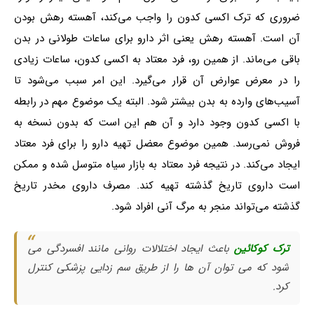
ضروری که ترک اکسی کدون را واجب می‌کند، آهسته رهش بودن
آن است. آهسته رهش یعنی اثر دارو برای ساعات طولانی در بدن
باقی می‌ماند. از همین رو، فرد معتاد به اکسی کدون، ساعات زیادی
را در معرض عوارض آن قرار می‌گیرد. این امر سبب می‌شود تا
آسیب‌های وارده به بدن بیشتر شود. البته یک موضوع مهم در رابطه
با اکسی کدون وجود دارد و آن هم این است که بدون نسخه به
فروش نمی‌رسد. همین موضوع معضل تهیه دارو را برای فرد معتاد
ایجاد می‌کند. در نتیجه فرد معتاد به بازار سیاه متوسل شده و ممکن
است داروی تاریخ گذشته تهیه کند. مصرف داروی مخدر تاریخ
گذشته می‌تواند منجر به مرگ آنی افراد شود.
ترک کوکائین
باعث ایجاد اختلالات روانی مانند افسردگی می
شود که می توان آن ها را از طریق سم زدایی پزشکی کنترل
کرد.