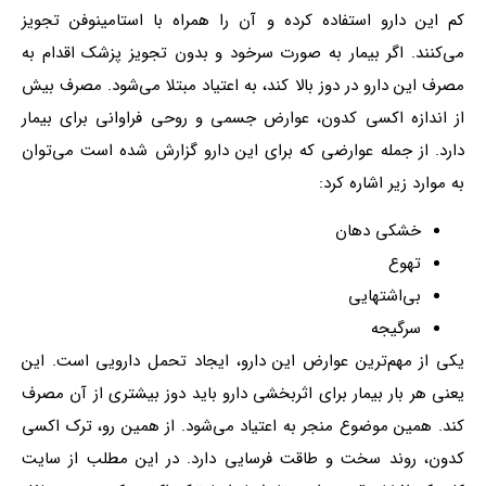
کم این دارو استفاده کرده و آن را همراه با استامینوفن تجویز
می‌کنند. اگر بیمار به صورت سرخود و بدون تجویز پزشک اقدام به
مصرف این دارو در دوز بالا کند، به اعتیاد مبتلا می‌شود. مصرف بیش
از اندازه اکسی کدون، عوارض جسمی و روحی فراوانی برای بیمار
دارد. از جمله عوارضی که برای این دارو گزارش شده است می‌توان
به موارد زیر اشاره کرد:
خشکی دهان
تهوع
بی‌اشتهایی
سرگیجه
یکی از مهم‌ترین عوارض این دارو، ایجاد تحمل دارویی است. این
یعنی هر بار بیمار برای اثربخشی دارو باید دوز بیشتری از آن مصرف
کند. همین موضوع منجر به اعتیاد می‌شود. از همین رو، ترک اکسی
کدون، روند سخت و طاقت فرسایی دارد. در این مطلب از سایت