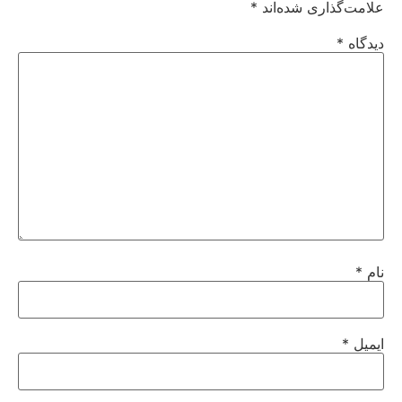
علامت‌گذاری شده‌اند
*
دیدگاه
*
نام
*
ایمیل
*