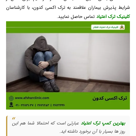
شرایط پذیرش بیماران علاقمند به ترک اکسی کدون، با کارشناسان
کلینیک ترک اعتیاد
تماس حاصل نمایید.
بهترین کمپ ترک اعتیاد
عبارتی است که احتمالا شما هم این
روز ها بسیار با آن برخورد داشته اید.