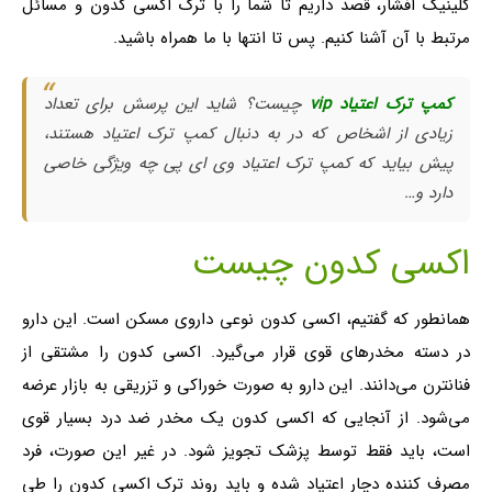
کلینیک افشار، قصد داریم تا شما را با ترک اکسی کدون و مسائل
مرتبط با آن آشنا کنیم. پس تا انتها با ما همراه باشید.
کمپ ترک اعتیاد vip
چیست؟ شاید این پرسش برای تعداد
زیادی از اشخاص که در به دنبال کمپ ترک اعتیاد هستند،
پیش بیاید که کمپ ترک اعتیاد وی ای پی چه ویژگی خاصی
دارد و…
اکسی کدون چیست
همانطور که گفتیم، اکسی کدون نوعی داروی مسکن است. این دارو
در دسته مخدرهای قوی قرار می‌گیرد. اکسی کدون را مشتقی از
فنانترن می‌دانند. این دارو به صورت خوراکی و تزریقی به بازار عرضه
می‌شود. از آنجایی که اکسی کدون یک مخدر ضد درد بسیار قوی
است، باید فقط توسط پزشک تجویز شود. در غیر این صورت، فرد
مصرف کننده دچار اعتیاد شده و باید روند ترک اکسی کدون را طی