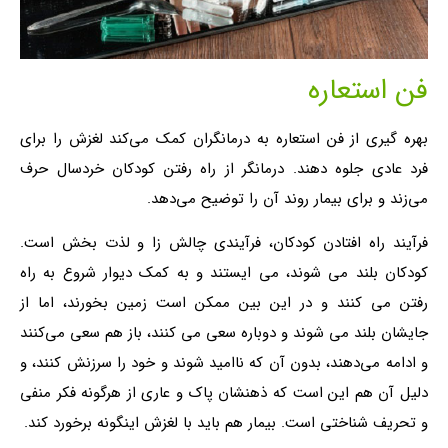
فن استعاره
بهره گیری از فن استعاره به درمانگران کمک می‌کند لغزش را برای
فرد عادی جلوه دهند. درمانگر از راه رفتن کودکان خردسال حرف
می‌زند و برای بیمار روند آن را توضیح می‌دهد.
فرآیند راه افتادن کودکان، فرآیندی چالش زا و لذت بخش است.
کودکان بلند می شوند، می ایستند و به کمک دیوار شروع به راه
رفتن می کنند و در این بین ممکن است زمین بخورند، اما از
جایشان بلند می شوند و دوباره سعی می کنند، باز هم سعی می‌کنند
و ادامه می‌دهند، بدون آن که ناامید شوند و خود را سرزنش کنند، و
دلیل آن هم این است که ذهنشان پاک و عاری از هرگونه فکر منفی
و تحریف شناختی است. بیمار هم باید با لغزش اینگونه برخورد کند.