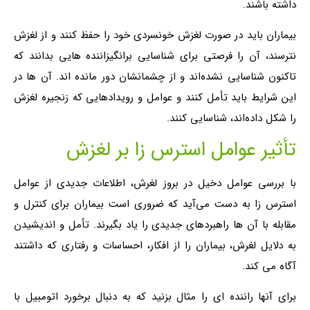
داشته باشند.
بیماران باید در صورت لغزش خونسردی خود را حفظ کنند و از لغزش
نترسند، آن را فرصتی برای شناسایی برانگیزاننده هایی بدانند که
تاکنون شناسایی نشده‌اند و از چشمانشان دور مانده اند. آن ها در
این شرایط باید تأمل کنند و عوامل و رویدادهایی که زنجیره لغزش
را شکل داده‌اند، شناسایی کنند.
تأثیر عوامل استرس زا بر لغزش
با بررسی عوامل دخیل در بروز لغرش، اطلاعات جدیدی از عوامل
استرس زا به دست می‌آید که ضروری است بیماران برای کنترل و
مقابله با آن ها راهبردهای جدیدی را یاد بگیرند. تأمل و اندیشیدن
به دلایل لغرش، بیماران را از افکار، احساسات و رفتاری که داشتند
آگاه می کند.
برای آنها راننده ای را مثال بزنید که به دنبال برخورد اتومبیل با