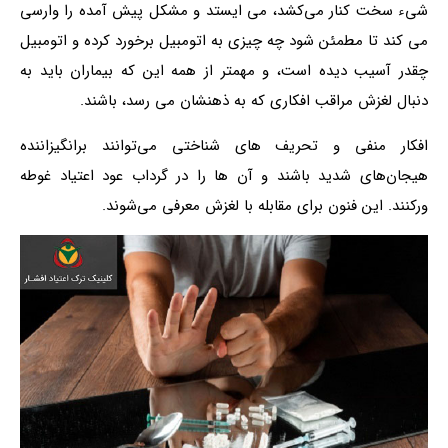
شیء سخت کنار می‌کشد، می ایستد و مشکل پیش آمده را وارسی
می کند تا مطمئن شود چه چیزی به اتومبیل برخورد کرده و اتومبیل
چقدر آسیب دیده است، و مهمتر از همه این که بیماران باید به
دنبال لغزش مراقب افکاری که به ذهنشان می رسد، باشند.
افکار منفی و تحریف های شناختی می‌توانند برانگیزاننده
هیجان‌های شدید باشند و آن ها را در گرداب عود اعتیاد غوطه
ورکنند. این فنون برای مقابله با لغزش معرفی می‌شوند.