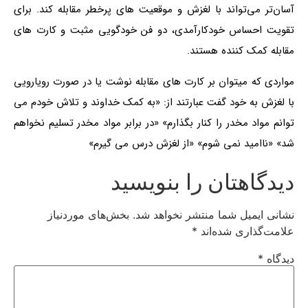
آسان‌تر می‌تواند با لغزش و موقعیت های پرخطر مقابله کند. برای
تقویت احساس خودکارآمدی، دو فن خودگویی مثبت و کارت های
مقابله کمک کننده هستند.
مواردی که میتوان بر کارت های مقابله نوشت یا در صورت رویارویی
با لغزش به خود گفت عبارتند از: «به کمک خداوند و تلاش خودم می
توانم مواد مخدر را کنار بگذارم» «در برابر مواد مخدر تسلیم نخواهم
شد» «ناامید نمی شوم» «از لغزش درس می گیرم»
دیدگاهتان را بنویسید
نشانی ایمیل شما منتشر نخواهد شد.
بخش‌های موردنیاز
علامت‌گذاری شده‌اند
*
دیدگاه
*