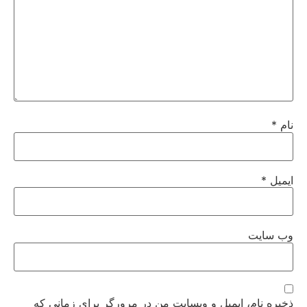
نام
*
ایمیل
*
وب‌ سایت
ذخیره نام، ایمیل و وبسایت من در مرورگر برای زمانی که