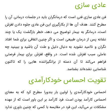
عادی سازی
فن عادی سازی فنی است که درمانگران باید در جلسات درمانی آن را
مطرح کنند. هدف آن ها از بکارگیری این فن عادی جلوه دادن لغزش
است، درمانگر به بیمار توضیح می دهد، خطر بازگشت یک یا چند
نشانه پس از درمان طبیعی است و اگر چنین اتفاقی برای شما افتاد
نگران و ناامید نشوید به دنبال دلیل و علت آن باشید و ببینید چه
عاملی سبب لغزش شده است. در واقع، لغزش برای بیمار فرصتی
فراهم می‌کند تا آن دسته از برانگیزاننده هایی را که تاکنون
شناسایی نشده‌اند بشناسد.
تقویت احساس خودکارآمدی
احساس خودکارآمدی را اولین بار بندورا مطرح کرد که به معنای
احساس کارآمد بودن است. فرد کارآمد بر این باور است که از عهده
مشکلات بر می‌آید، این فرد در مقایسه با کسی که چنین باوری ندارد