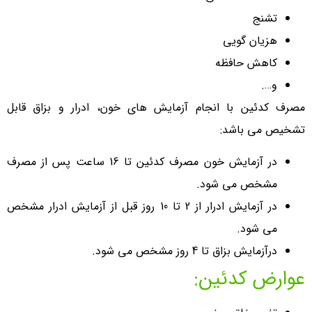
تشنج
هزیان گویی
کاهش حافظه
و….
مصرف کدئین با انجام آزمایش های خون، ادرار و بزاق قابل
تشخیص می باشد:
در آزمایش خون مصرف کدئین تا 16 ساعت پس از مصرف
مشخص می شود.
در آزمایش ادرار از 2 تا 10 روز قبل از آزمایش ادرار مشخص
می شود.
درآزمایش بزاق تا 4 روز مشخص می شود.
عوارض کدئین: