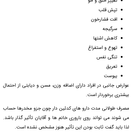
تغییر خلق و خو
تپش قلب
افت فشارخون
سرگیجه
کاهش اشتها
تهوع و استفراغ
تنگی نفس
تعریق
یبوست
عوارض جانبی در افراد دارای اضافه وزن، مسن و دیابتی از احتمال
بیشتری برخوردار است.
مصرف طولانی مدت دارو های کدئین دار چون جزو مخدرها حساب
می شوند می تواند روی باروری خانم ها و آقایان تأثیر گذار باشد.
لذا باید گفت ثابت بودن این تأثیر هنوز مشخص نشده است.