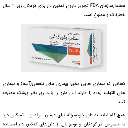
هشدارسازمان FDA تجویز داروی کدئین دار برای کودکان زیر 12 سال
خطرناک و ممنوع است.
کسانی که بیماری هایی نظیر: بیماری های تنفسی(آسم) و بیماری
های التهاب روده را دارند این دارو را باید زیر نظر پزشک مصرف
کنند.
هیچ گاه نباید به طور خودسرانه برای درمان سرفه و یا تسکین درد
به خصوص در کودکان و نوجوانان از داروهای کدئین دار استفاده