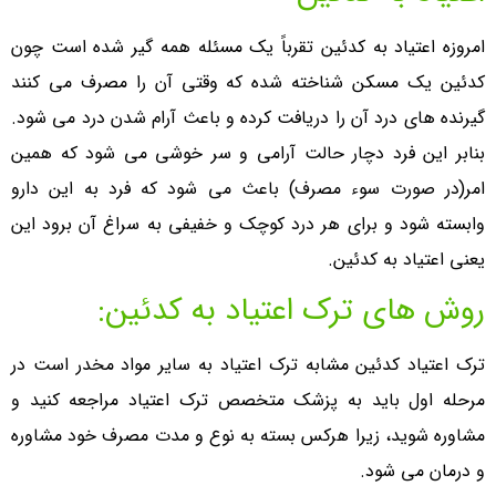
امروزه اعتیاد به کدئین تقرباً یک مسئله همه گیر شده است چون
کدئین یک مسکن شناخته شده که وقتی آن را مصرف می کنند
گیرنده های درد آن را دریافت کرده و باعث آرام شدن درد می شود.
بنابر این فرد دچار حالت آرامی و سر خوشی می شود که همین
امر(در صورت سوء مصرف) باعث می شود که فرد به این دارو
وابسته شود و برای هر درد کوچک و خفیفی به سراغ آن برود این
یعنی اعتیاد به کدئین.
روش های ترک اعتیاد به کدئین:
ترک اعتیاد کدئین مشابه ترک اعتیاد به سایر مواد مخدر است در
مرحله اول باید به پزشک متخصص ترک اعتیاد مراجعه کنید و
مشاوره شوید، زیرا هرکس بسته به نوع و مدت مصرف خود مشاوره
و درمان می شود.