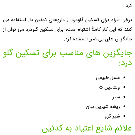
کرد.
برخی افراد برای تسکین گلودرد از داروهای کدئین دار استفاده می
کنند که این کار کاملاً اشتباه است، برای تسکین گلودرد می توان از
جایگزین های بی ضرر استفاده کرد.
جایگزین های مناسب برای تسکین گلو
درد:
عسل طبیعی
ویتامین ث
سیر
ریشه شیرین بیان
شیر گرم
علائم شایع اعتیاد به کدئین