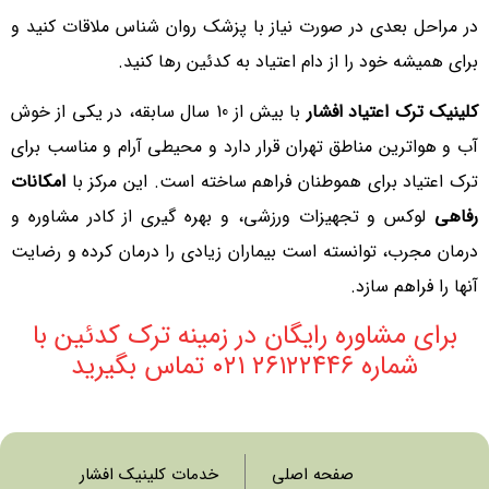
در مراحل بعدی در صورت نیاز با پزشک روان شناس ملاقات کنید و
برای همیشه خود را از دام اعتیاد به کدئین رها کنید.
کلینیک ترک اعتیاد افشار
با بیش از 10 سال سابقه، در یکی از خوش
آب و هواترین مناطق تهران قرار دارد و محیطی آرام و مناسب برای
ترک اعتیاد برای هموطنان فراهم ساخته است. این مرکز با
امکانات
رفاهی
لوکس و تجهیزات ورزشی، و بهره گیری از کادر مشاوره و
درمان مجرب، توانسته است بیماران زیادی را درمان کرده و رضایت
آنها را فراهم سازد.
برای مشاوره رایگان در زمینه ترک کدئین با
شماره ۰۲۱ ۲۶۱۲۲۴۴۶ تماس بگیرید
صفحه اصلی
خدمات کلینیک افشار