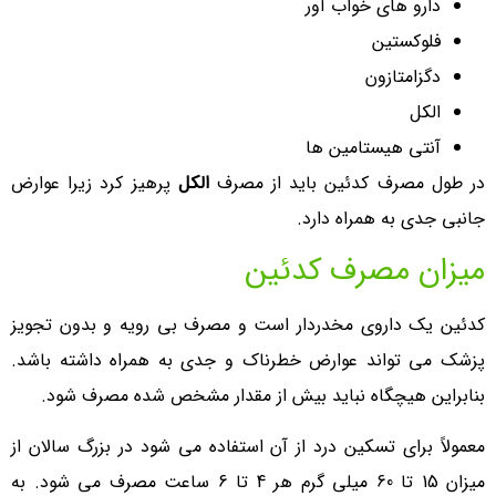
دارو های خواب آور
فلوکستین
دگزامتازون
الکل
آنتی هیستامین ها
در طول مصرف کدئین باید از مصرف
الکل
پرهیز کرد زیرا عوارض
جانبی جدی به همراه دارد.
میزان مصرف کدئین
کدئین یک داروی مخدردار است و مصرف بی رویه و بدون تجویز
پزشک می تواند عوارض خطرناک و جدی به همراه داشته باشد.
بنابراین هیچگاه نباید بیش از مقدار مشخص شده مصرف شود.
معمولاً برای تسکین درد از آن استفاده می شود در بزرگ سالان از
میزان 15 تا 60 میلی گرم هر 4 تا 6 ساعت مصرف می شود. به