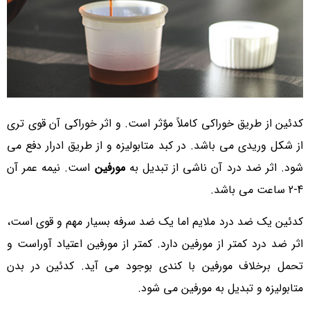
کدئین از طریق خوراکی کاملاً موٌثر است. و اثر خوراکی آن قوی تری
از شکل وریدی می باشد. در کبد متابولیزه و از طریق ادرار دفع می
شود. اثر ضد درد آن ناشی از تبدیل به
مورفین
است. نیمه عمر آن
4-2 ساعت می باشد.
کدئین یک ضد درد ملایم اما یک ضد سرفه بسیار مهم و قوی است،
اثر ضد درد کمتر از مورفین دارد. کمتر از مورفین اعتیاد آوراست و
تحمل برخلاف مورفین با کندی بوجود می آید. کدئین در بدن
متابولیزه و تبدیل به مورفین می شود.