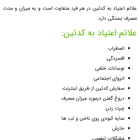
علائم اعتیاد به کدئین در هر فرد متفاوت است و به میزان و مدت
مصرف بستگی دارد.
علائم اعتیاد به کدئین:
اضطراب
افسردگی
نوسانات خلقی
انزوای اجتماعی
سفارش کدئین از طریق اینترنت
دروغ گفتن درمورد میزان مصرف
چرت زدن
سایه کبودی روی ناخن و لب ها
خارش
مشکلات تنفسی