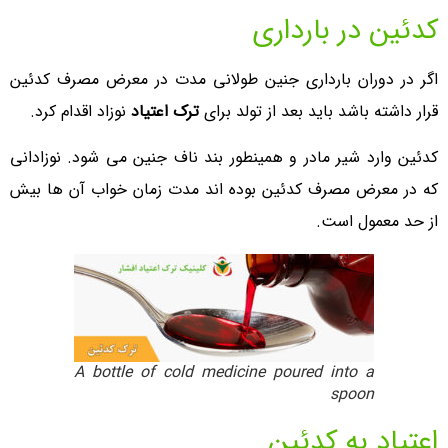
کدئین در بارداری
اگر در دوران بارداری جنین طولانی مدت در معرض مصرف کدئین
قرار داشته باشد باید بعد از تولد برای
ترک اعتیاد
نوزاد اقدام کرد.
کدئین وارد شیر مادر و همینطور بند ناف جنین می شود. نوزادانی
که در معرض مصرف کدئین بوده اند مدت زمان خواب آن ها بیش
از حد معمول است.
A bottle of cold medicine poured into a
spoon
اعتیاد به کدئین