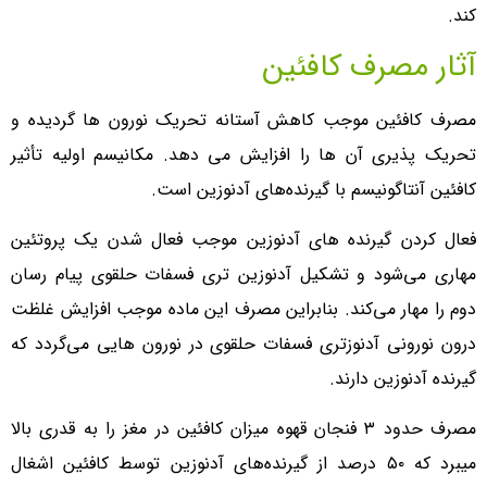
کند.
آثار مصرف کافئین
مصرف کافئین موجب کاهش آستانه تحریک نورون ها گردیده و
تحریک پذیری آن ها را افزایش می دهد. مکانیسم اولیه تأثیر
کافئین آنتاگونیسم با گیرنده‌های آدنوزین است.
فعال کردن گیرنده های آدنوزین موجب فعال شدن یک پروتئین
مهاری می‌شود و تشکیل آدنوزین تری فسفات حلقوی پیام رسان
دوم را مهار می‌کند. بنابراین مصرف این ماده موجب افزایش غلظت
درون نورونی آدنوزتری فسفات حلقوی در نورون هایی می‌گردد که
گیرنده آدنوزین دارند.
مصرف حدود ۳ فنجان قهوه میزان کافئین در مغز را به قدری بالا
میبرد که ۵۰ درصد از گیرنده‌های آدنوزین توسط کافئین اشغال