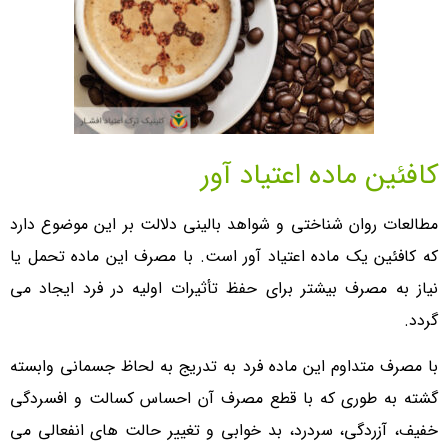
کافئین ماده اعتیاد آور
مطالعات روان شناختی و شواهد بالینی دلالت بر این موضوع دارد
که کافئین یک ماده اعتیاد آور است. با مصرف این ماده تحمل یا
نیاز به مصرف بیشتر برای حفظ تأثیرات اولیه در فرد ایجاد می
گردد.
با مصرف متداوم این ماده فرد به تدریج به لحاظ جسمانی وابسته
گشته به طوری که با قطع مصرف آن احساس کسالت و افسردگی
خفیف، آزردگی، سردرد، بد خوابی و تغییر حالت های انفعالی می