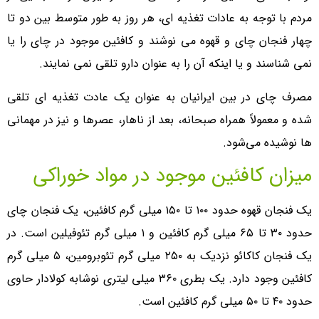
مردم با توجه به عادات تغذیه ای، هر روز به طور متوسط بین دو تا
چهار فنجان چای و قهوه می نوشند و کافئین موجود در چای را یا
نمی شناسند و یا اینکه آن را به عنوان دارو تلقی نمی نمایند.
مصرف چای در بین ایرانیان به عنوان یک عادت تغذیه ای تلقی
شده و معمولاً همراه صبحانه، بعد از ناهار، عصرها و نیز در مهمانی
ها نوشیده می‌شود.
میزان کافئین موجود در مواد خوراکی
یک فنجان قهوه حدود ۱۰۰ تا ۱۵۰ میلی گرم کافئین، یک فنجان چای
حدود ۳۰ تا ۶۵ میلی گرم کافئین و ۱ میلی گرم تئوفیلین است. در
یک فنجان کاکائو نزدیک به ۲۵۰ میلی گرم تئوبرومین، ۵ میلی گرم
کافئین وجود دارد. یک بطری ۳۶۰ میلی لیتری نوشابه کولادار حاوی
حدود ۴۰ تا ۵۰ میلی گرم کافئین است.