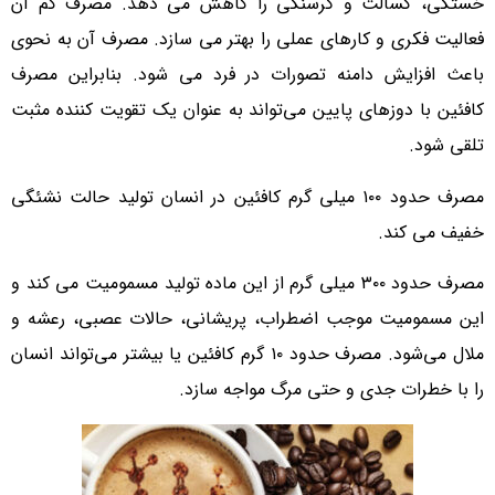
خستگی، کسالت و گرسنگی را کاهش می دهد. مصرف کم آن
فعالیت فکری و کارهای عملی را بهتر می سازد. مصرف آن به نحوی
باعث افزایش دامنه تصورات در فرد می شود. بنابراین مصرف
کافئین با دوزهای پایین می‌تواند به عنوان یک تقویت کننده مثبت
تلقی شود.
مصرف حدود ۱۰۰ میلی گرم کافئین در انسان تولید حالت نشئگی
خفیف می کند.
مصرف حدود ۳۰۰ میلی گرم از این ماده تولید مسمومیت می کند و
این مسمومیت موجب اضطراب، پریشانی، حالات عصبی، رعشه و
ملال می‌شود. مصرف حدود ۱۰ گرم کافئین یا بیشتر می‌تواند انسان
را با خطرات جدی و حتی مرگ مواجه سازد.