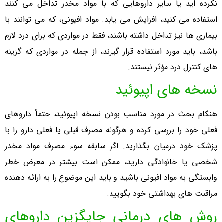
نکرده اید یا سایر داروهایی که با مواد مخدر تداخل می کنند
استفاده می کنید، افزایش می یابد. مواد افیونی، که می توانند با
بیماری ها نیز تداخل داشته باشند، فقط در مواردی که برای درد لازم
باشد، باید مورد استفاده قرار گیرند، از جمله در مواردی که گزینه
های کنترل درد مؤثر نیستند.
نسخه های اپیوئید
هنگام بحث در مورد مناسب بودن نسخه اپیوئید، حتماً داروهای
فعلی خود را بررسی کرده و هرگونه مصرف قبلی یا فعلی دارو را با
پزشک خود درمیان بگذارید. اگر سابقه سوء مصرف مواد مخدر
شخصی یا خانوادگی دارید، ممکن است بیشتر در معرض خطر
وابستگی به مواد افیونی باشید و باید این موضوع را به ارائه دهنده
مراقبت های بهداشتی خود بگویید.
روش های درمانی جایگزین داروهای