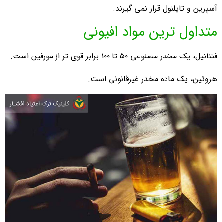
آسپرین و تایلنول قرار نمی گیرند.
متداول ترین مواد افیونی
فنتانیل، یک مخدر مصنوعی 50 تا 100 برابر قوی تر از مورفین است.
هروئین، یک ماده مخدر غیرقانونی است.