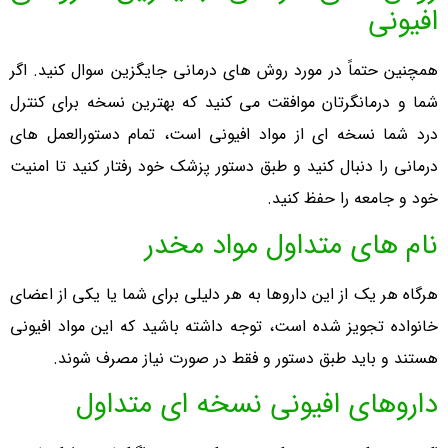
افیونی
همچنین حتماً در مورد روش های درمانی جایگزین سوال کنید. اگر
شما و درمانگرتان موافقت می کنید که بهترین نسخه برای کنترل
درد شما نسخه ای از مواد افیونی است، تمام دستورالعمل های
درمانی را دنبال کنید و طبق دستور پزشک خود رفتار کنید تا امنیت
خود و جامعه را حفظ کنید.
نام های متداول مواد مخدر
هرگاه هر یک از این داروها به هر دلیلی برای شما یا یکی از اعضای
خانواده تجویز شده است، توجه داشته باشید که این مواد افیونی
هستند و باید طبق دستور و فقط در صورت نیاز مصرف شوند.
داروهای افیونی نسخه ای متداول