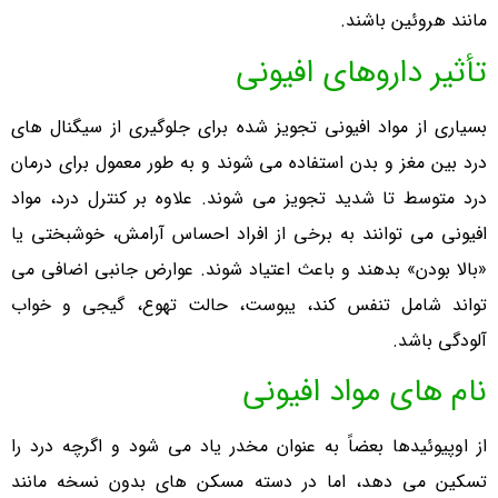
مانند هروئین باشند.
تأثیر داروهای افیونی
بسیاری از مواد افیونی تجویز شده برای جلوگیری از سیگنال های
درد بین مغز و بدن استفاده می شوند و به طور معمول برای درمان
درد متوسط ​​تا شدید تجویز می شوند. علاوه بر کنترل درد، مواد
افیونی می توانند به برخی از افراد احساس آرامش، خوشبختی یا
«بالا بودن» بدهند و باعث اعتیاد شوند. عوارض جانبی اضافی می
تواند شامل تنفس کند، یبوست، حالت تهوع، گیجی و خواب
آلودگی باشد.
نام های مواد افیونی
از اوپیوئیدها بعضاً به عنوان مخدر یاد می شود و اگرچه درد را
تسکین می دهد، اما در دسته مسکن های بدون نسخه مانند