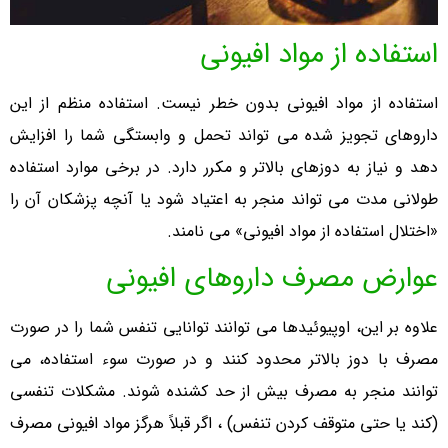
استفاده از مواد افیونی
استفاده از مواد افیونی بدون خطر نیست. استفاده منظم از این
داروهای تجویز شده می تواند تحمل و وابستگی شما را افزایش
دهد و نیاز به دوزهای بالاتر و مکرر دارد. در برخی موارد استفاده
طولانی مدت می تواند منجر به اعتیاد شود یا آنچه پزشکان آن را
«اختلال استفاده از مواد افیونی» می نامند.
عوارض مصرف داروهای افیونی
علاوه بر این، اوپیوئیدها می توانند توانایی تنفس شما را در صورت
مصرف با دوز بالاتر محدود کنند و در صورت سوء استفاده، می
توانند منجر به مصرف بیش از حد کشنده شوند. مشکلات تنفسی
(کند یا حتی متوقف کردن تنفس) ، اگر قبلاً هرگز مواد افیونی مصرف