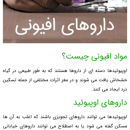
مواد افیونی چیست؟
اوپیوئیدها دسته ای از داروها هستند که به طور طبیعی در گیاه
خشخاش یافت می شوند و در مغز اثرات مختلفی از جمله تسکین
درد ایجاد می کنند.
داروهای اوپیوئید
اوپیوئیدها می توانند داروهای تجویزی باشند که اغلب به آن ها
مسکن گفته می شود یا به اصطلاح می توانند داروهای خیابانی