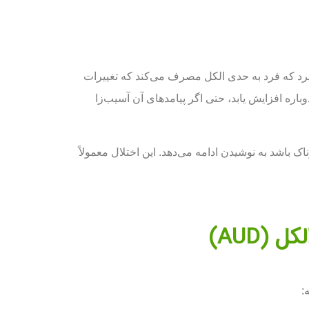
شکل می‌گیرد که فرد به حدی الکل مصرف می‌کند که تغییرات
ره افزایش یابد، حتی اگر پیامدهای آن آسیب‌زا
ک باشد به نوشیدن ادامه می‌دهد. این اختلال معمولاً
(AUD)
: