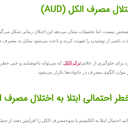
ال مصرف الکل (AUD)
AU) هنوز به طور دقیق مشخص نیست، اما تحقیقات نشان می‌دهد این اختلال زمانی 
ذت ناشی از نوشیدن را تقویت کرده و باعث می‌شود تمایل به مصرف دوبا
 برای جلوگیری از علائم
ترک الکل
که می‌تواند ناخوشایند و حتی خطرنا
 موارد الگوی مصرف در خانواده‌ها تکرار می‌شود.
ر احتمالی ابتلا به اختلال مصرف الکل 
ند احتمال ابتلا به الکلیسم یا سوءمصرف الکل را افزایش دهند از جمله