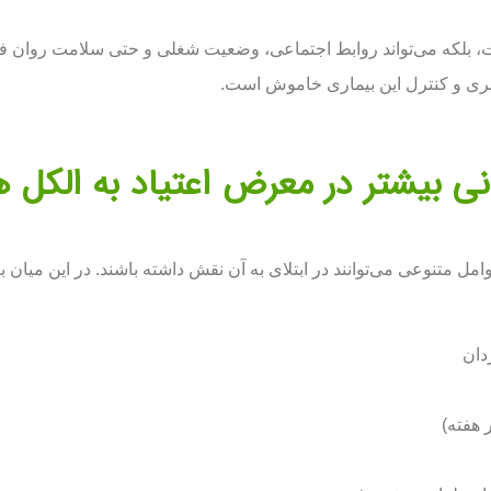
لکه می‌تواند روابط اجتماعی، وضعیت شغلی و حتی سلامت روان فرد را
ری و کنترل این بیماری خاموش است.
ی بیشتر در معرض اعتیاد به الکل 
امل متنوعی می‌توانند در ابتلای به آن نقش داشته باشند. در این میان 