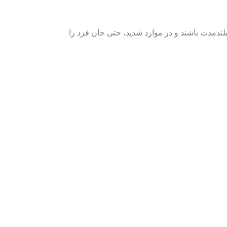
لندمدت باشند و در موارد شدید، حتی جان فرد را