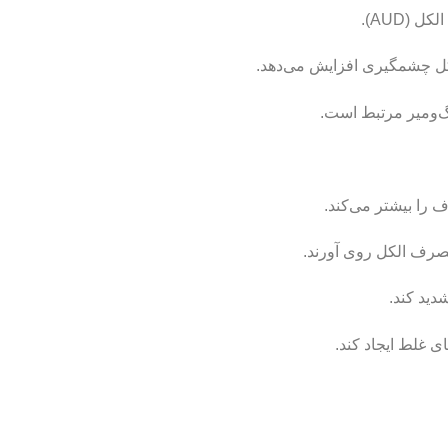
(AUD).
گ‌ومیر مرتبط است.
را بیشتر می‌کند.
صرف الکل روی آورند.
دید کند.
ی غلط ایجاد کند.