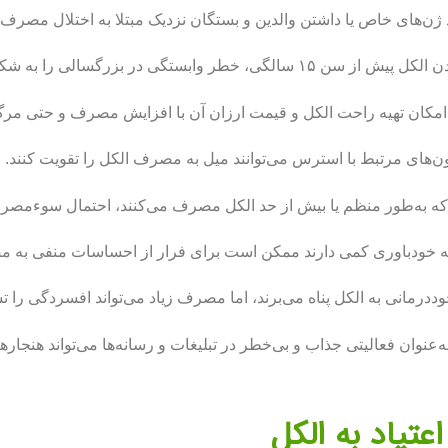
ن‌های خاص یا داشتن والدین و بستگان نزدیک مبتلا به اختلال مصرف الکل 
لگی، خطر وابستگی در بزرگسالی را به شکل چشمگیری افزایش می‌دهد.
مکان تهیه راحت الکل و قیمت ارزان آن با افزایش مصرف و حتی مر
‌های مرتبط با استرس می‌توانند میل به مصرف الکل را تقویت کنند.
ه به‌طور منظم یا بیش از حد الکل مصرف می‌کنند، احتمال سوءمصرف 
 خودباوری کمی دارند ممکن است برای فرار از احساسات منفی به م
رمانی به الکل پناه می‌برند، اما مصرف زیاد می‌تواند افسردگی را تش
‌عنوان فعالیتی جذاب و بی‌خطر در تبلیغات و رسانه‌ها می‌تواند هنجارها
عتیاد به الکل