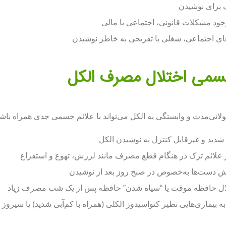
ف برای نوشیدن
ود مشکلات قانونی، اجتماعی یا مالی
های اجتماعی، شغلی یا تفریحی به خاطر نوشیدن
سمی اختلال مصرف الکل
ی‌مدت و وابستگی به الکل می‌تواند با علائم جسمی جدی همراه باشد
شدید و غیرقابل کنترل به نوشیدن الکل
 علائم ترک در هنگام قطع مصرف مانند لرزش، تهوع و استفراغ
 دست‌ها به‌خصوص در صبح روز بعد از نوشیدن
ال حافظه موقت یا “سیاه شدن” حافظه پس از یک شب مصرف زیاد
ا به بیماری‌هایی نظیر کتواسیدوز الکلی (همراه با کم‌آبی شدید) یا سیروز