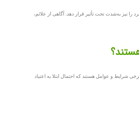
 نیز به‌شدت تحت تأثیر قرار دهد. آگاهی از علائم،
هستند؟
برخی شرایط و عوامل هستند که احتمال ابتلا به اعتیاد