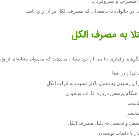
، اضطراب و شیزوفرنی.
ی در خانواده یا جامعه‌ای که مصرف الکل در آن رایج باشد.
تلا به مصرف الکل
الگوهای رفتاری خاصی از خود نشان می‌دهند که می‌تواند نشانه‌ای از واب
نها و در خفا
ی رسیدن به تحمل بالاتر نسبت به اثرات الکل
نگام پرسش درباره عادات نوشیدن
مناسب
 شخصی
 شغل و تحصیل به دلیل مصرف الکل
ار یا دفعات نوشیدن