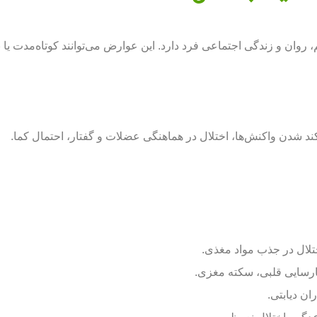
ان و زندگی اجتماعی فرد دارد. این عوارض می‌توانند کوتاه‌مدت یا ب
شدن واکنش‌ها، اختلال در هماهنگی عضلات و گفتار، احتمال کما.
لال در جذب مواد مغذی.
نارسایی قلبی، سکته مغزی.