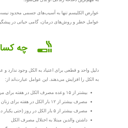
عوارض الکلیسم تنها به آسیب‌های جسمی محدود نیست، ب
عوامل خطر و روش‌های درمان، گامی حیاتی در پیشگی
چه کسان
دلیل واحد و قطعی برای اعتیاد به الکل وجود ندارد و عو
به الکل را افزایش می‌دهند. این عوامل عبار‌ت‌اند از:
بیشتر از ۱۵ وعده مصرف الکل در هفته برای مردان
مصرف بیشتر از ۱۲ بار الکل در هفته برای زنان
مصرف بیشتر از ۵ بار الکل در روز (حتی یکبار در هفته)
داشتن والدین مبتلا به اختلال مصرف الکل