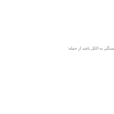
ستگی به الکل باشد از جمله: