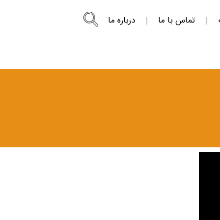
تماس با ما
درباره ما