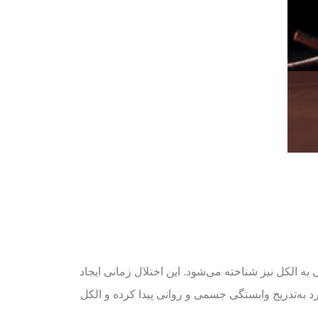
 الکل نیز شناخته می‌شود. این اختلال زمانی ایجاد
د به‌تدریج وابستگی جسمی و روانی پیدا کرده و الکل