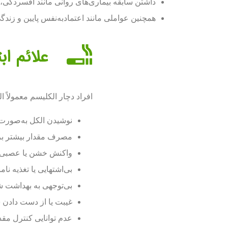
داشتن سابقه بیماری‌های روانی مانند افسردگی
همچنین عواملی مانند اعتمادبه‌نفس پایین و زندگ
علائم اب
افراد دچار الکلیسم معمولاً 
نوشیدن الکل به‌صورت ت
مصرف مقدار بیشتر برا
واکنش خشن یا عصبی ه
بی‌اشتهایی یا تغذیه نا
بی‌توجهی به بهداشت
غیبت یا از دست دادن
عدم توانایی کنترل مقد