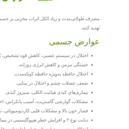
مصرف طولانی‌مدت و زیاد الکل اثرات مخربی بر جسم، رو
تهدید کنند.
عوارض جسمی
اختلال در سیستم عصبی، کاهش قوه تشخیص، کند 
خستگی مزمن و کاهش انرژی روزانه.
اختلال حافظه به‌ویژه حافظه کوتاه‌مدت.
ضعف عضلات چشم و اختلال در بینایی.
بیماری‌های کبدی هپاتیت الکلی، سیروز کبدی.
مشکلات گوارشی گاستریت، آسیب پانکراس، اخت
فشار خون بالا و مشکلات قلبی کاردیومیوپاتی، 
دیابت نوع ۲ و افزایش خطر هیپوگلیسمی در بیماران دیابتی.