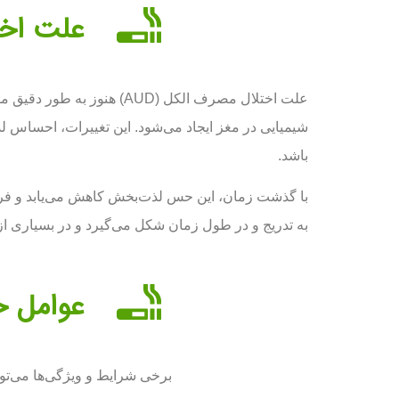
علت اختل
علت اختلال مصرف الکل (D
شیمیایی در مغز ایجاد می‌شود. این تغییرات، احساس ل
باشد.
با گذشت زمان، این حس لذت‌بخش کاهش می‌یابد و فرد
به تدریج و در طول زمان شکل می‌گیرد و در بسیاری از
عوامل خط
برخی شرایط و ویژگی‌ها می‌توان