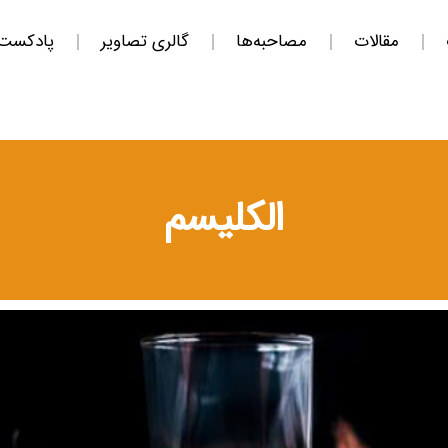
مقالات
مصاحبه‌ها
گالری تصاویر
پادکست
الکلیسم