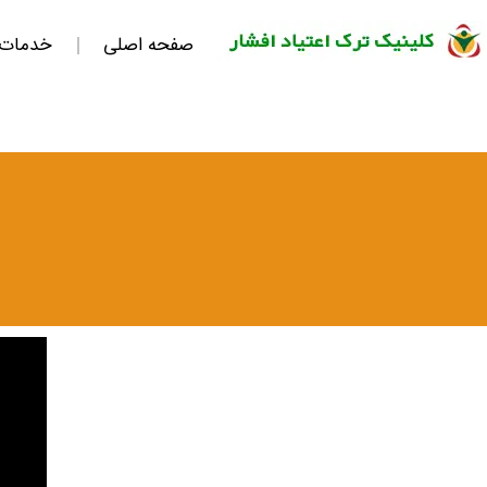
صفحه اصلی
خدمات