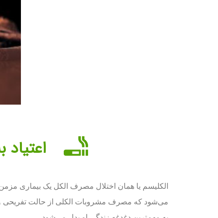
اعتیاد ب
الکلیسم یا همان اختلال مصرف الکل یک بیماری مزمن و
می‌شود که مصرف مشروبات الکلی از حالت تفریحی و گاه‌ب
به مهم‌ترین دغدغه زندگی او بدل می‌شود.