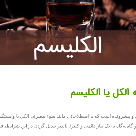
ه الکل یا الکلیسم
 پیشرونده است که با اصطلاحاتی مانند سوء مصرف الکل یا وابستگی به
ه‌گاه به یک نیاز دائمی و کنترل‌ناپذیر تبدیل گردد. در این شرایط، فر